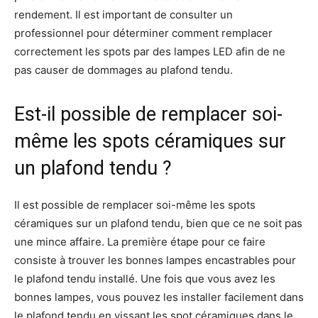
rendement. Il est important de consulter un
professionnel pour déterminer comment remplacer
correctement les spots par des lampes LED afin de ne
pas causer de dommages au plafond tendu.
Est-il possible de remplacer soi-
même les spots céramiques sur
un plafond tendu ?
Il est possible de remplacer soi-même les spots
céramiques sur un plafond tendu, bien que ce ne soit pas
une mince affaire. La première étape pour ce faire
consiste à trouver les bonnes lampes encastrables pour
le plafond tendu installé. Une fois que vous avez les
bonnes lampes, vous pouvez les installer facilement dans
le plafond tendu en vissant les spot céramiques dans le