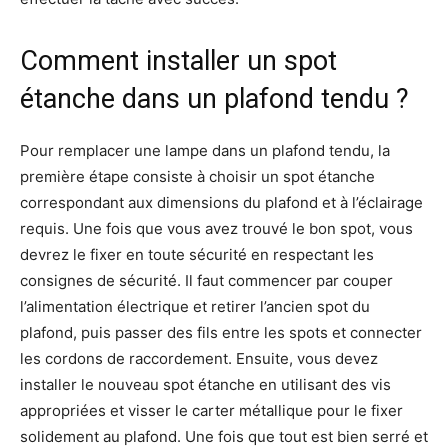
Comment installer un spot
étanche dans un plafond tendu ?
Pour remplacer une lampe dans un plafond tendu, la
première étape consiste à choisir un spot étanche
correspondant aux dimensions du plafond et à l’éclairage
requis. Une fois que vous avez trouvé le bon spot, vous
devrez le fixer en toute sécurité en respectant les
consignes de sécurité. Il faut commencer par couper
l’alimentation électrique et retirer l’ancien spot du
plafond, puis passer des fils entre les spots et connecter
les cordons de raccordement. Ensuite, vous devez
installer le nouveau spot étanche en utilisant des vis
appropriées et visser le carter métallique pour le fixer
solidement au plafond. Une fois que tout est bien serré et