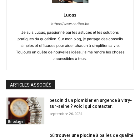
Lucas
https://www.corifeo.be
Je suis Lucas, passionné par les astuces et les solutions
pratiques du quotidien. Sur mon blog, je partage des conseils
simples et efficaces pour aider chacun à simplifier sa vie.
Toujours en quête de nouvelles idées, j'aime rendre les choses
accessibles à tous.
ARTICLES ASSOCIÉS
besoin d un plombier en urgence à vitry-
sur-seine ? voici qui contacter.
septembre 26, 2024
Bricolage
où trouver une piscine à balles de qualité