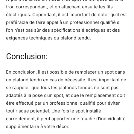
trou correspondant, et en attachant ensuite les fils
électriques. Cependant, il est important de noter qu’il est
préférable de faire appel à un professionnel qualifié si
l’on n’est pas sûr des spécifications électriques et des
exigences techniques du plafond tendu.
Conclusion:
En conclusion, il est possible de remplacer un spot dans
un plafond tendu en cas de nécessité. Il est important de
se rappeler que tous les plafonds tendus ne sont pas
adaptés à la pose d’un spot, et que le remplacement doit
être effectué par un professionnel qualifié pour éviter
tout risque potentiel. Une fois le spot installé
correctement, il peut apporter une touche d’individualité
supplémentaire à votre décor.