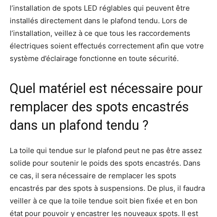
l’installation de spots LED réglables qui peuvent être
installés directement dans le plafond tendu. Lors de
l’installation, veillez à ce que tous les raccordements
électriques soient effectués correctement afin que votre
système d’éclairage fonctionne en toute sécurité.
Quel matériel est nécessaire pour
remplacer des spots encastrés
dans un plafond tendu ?
La toile qui tendue sur le plafond peut ne pas être assez
solide pour soutenir le poids des spots encastrés. Dans
ce cas, il sera nécessaire de remplacer les spots
encastrés par des spots à suspensions. De plus, il faudra
veiller à ce que la toile tendue soit bien fixée et en bon
état pour pouvoir y encastrer les nouveaux spots. Il est