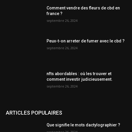
Comment vendre des fleurs de cbd en
france ?
septembre 26, 2024
Peux-t-on arreter de fumer avec le cbd ?
septembre 26, 2024
nfts abordables : où les trouver et
comment investir judicieusement.
septembre 26, 2024
ARTICLES POPULAIRES
Que signifie le mots dactylographier ?
septembre 26, 2024