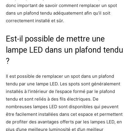
donc important de savoir comment remplacer un spot
dans un plafond tendu adéquatement afin qu’il soit
correctement installé et sûr.
Est-il possible de mettre une
lampe LED dans un plafond tendu
?
Il est possible de remplacer un spot dans un plafond
tendu par une lampe LED. Les spots sont généralement
installés à l’intérieur de l’espace formé par le plafond
tendu et sont reliés à des fils électriques. De
nombreuses lampes LED sont disponibles qui peuvent
être facilement installées dans cet espace et permettent
de profiter des avantages offerts par les lampes LED, en
plus d’une meilleure luminosité et d’un meilleur