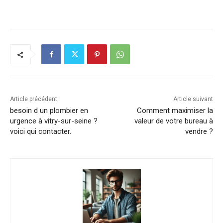
Article précédent
Article suivant
besoin d un plombier en
Comment maximiser la
urgence à vitry-sur-seine ?
valeur de votre bureau à
voici qui contacter.
vendre ?