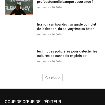
professionnelle banque assurance ?
septembre 26, 2024
fixation sur hourdis : un guide complet
de la fixation, du polystyrène au béton.
septembre 26, 2024
techniques policières pour détecter les
cultures de cannabis en plein air.
septembre 26, 2024
Voir plus
COUP DE CŒUR DE L'ÉDITEUR