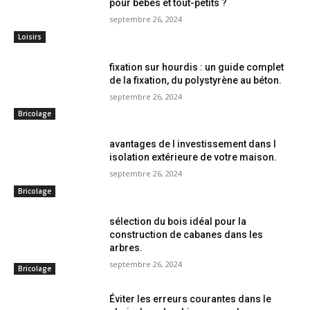
pour bébés et tout-petits ?
septembre 26, 2024
Loisirs
fixation sur hourdis : un guide complet
de la fixation, du polystyrène au béton.
septembre 26, 2024
Bricolage
avantages de l investissement dans l
isolation extérieure de votre maison.
septembre 26, 2024
Bricolage
sélection du bois idéal pour la
construction de cabanes dans les
arbres.
septembre 26, 2024
Bricolage
Éviter les erreurs courantes dans le