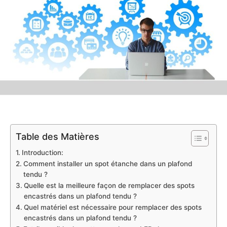
Table des Matières
Introduction:
Comment installer un spot étanche dans un plafond
tendu ?
Quelle est la meilleure façon de remplacer des spots
encastrés dans un plafond tendu ?
Quel matériel est nécessaire pour remplacer des spots
encastrés dans un plafond tendu ?