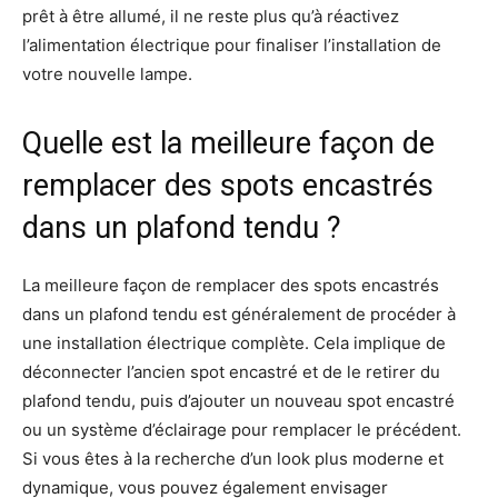
prêt à être allumé, il ne reste plus qu’à réactivez
l’alimentation électrique pour finaliser l’installation de
votre nouvelle lampe.
Quelle est la meilleure façon de
remplacer des spots encastrés
dans un plafond tendu ?
La meilleure façon de remplacer des spots encastrés
dans un plafond tendu est généralement de procéder à
une installation électrique complète. Cela implique de
déconnecter l’ancien spot encastré et de le retirer du
plafond tendu, puis d’ajouter un nouveau spot encastré
ou un système d’éclairage pour remplacer le précédent.
Si vous êtes à la recherche d’un look plus moderne et
dynamique, vous pouvez également envisager