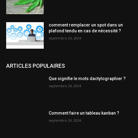
comment remplacer un spot dans un
plafond tendu en cas de nécessité ?
septembre 26, 2024
ARTICLES POPULAIRES
Que signifie le mots dactylographier ?
septembre 26, 2024
Comment faire un tableau kanban ?
septembre 26, 2024