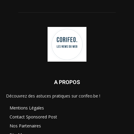
A PROPOS
Découvrez des astuces pratiques sur corifeo.be !
Mentions Légales
Contact Sponsored Post
Nos Partenaires