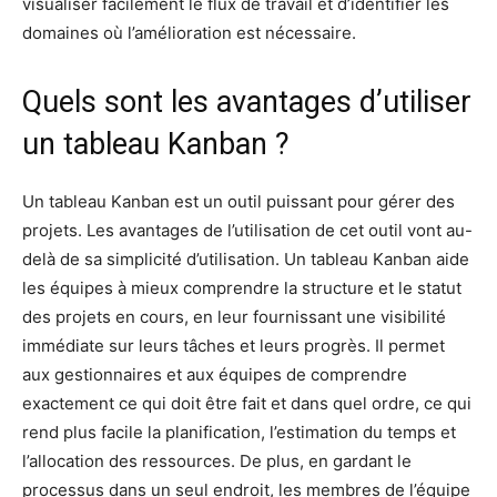
visualiser facilement le flux de travail et d’identifier les
domaines où l’amélioration est nécessaire.
Quels sont les avantages d’utiliser
un tableau Kanban ?
Un tableau Kanban est un outil puissant pour gérer des
projets. Les avantages de l’utilisation de cet outil vont au-
delà de sa simplicité d’utilisation. Un tableau Kanban aide
les équipes à mieux comprendre la structure et le statut
des projets en cours, en leur fournissant une visibilité
immédiate sur leurs tâches et leurs progrès. Il permet
aux gestionnaires et aux équipes de comprendre
exactement ce qui doit être fait et dans quel ordre, ce qui
rend plus facile la planification, l’estimation du temps et
l’allocation des ressources. De plus, en gardant le
processus dans un seul endroit, les membres de l’équipe