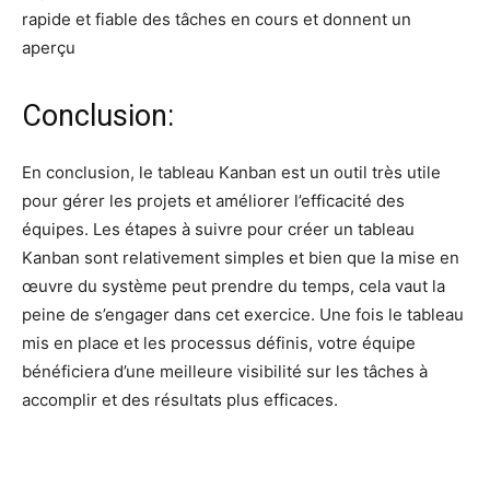
rapide et fiable des tâches en cours et donnent un
aperçu
Conclusion:
En conclusion, le tableau Kanban est un outil très utile
pour gérer les projets et améliorer l’efficacité des
équipes. Les étapes à suivre pour créer un tableau
Kanban sont relativement simples et bien que la mise en
œuvre du système peut prendre du temps, cela vaut la
peine de s’engager dans cet exercice. Une fois le tableau
mis en place et les processus définis, votre équipe
bénéficiera d’une meilleure visibilité sur les tâches à
accomplir et des résultats plus efficaces.