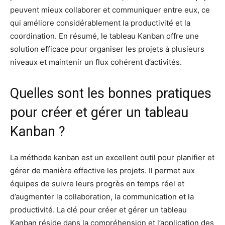
peuvent mieux collaborer et communiquer entre eux, ce
qui améliore considérablement la productivité et la
coordination. En résumé, le tableau Kanban offre une
solution efficace pour organiser les projets à plusieurs
niveaux et maintenir un flux cohérent d’activités.
Quelles sont les bonnes pratiques
pour créer et gérer un tableau
Kanban ?
La méthode kanban est un excellent outil pour planifier et
gérer de manière effective les projets. Il permet aux
équipes de suivre leurs progrès en temps réel et
d’augmenter la collaboration, la communication et la
productivité. La clé pour créer et gérer un tableau
Kanban réside dans la compréhension et l’application des