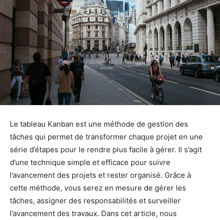
Le tableau Kanban est une méthode de gestion des
tâches qui permet de transformer chaque projet en une
série d’étapes pour le rendre plus facile à gérer. Il s’agit
d’une technique simple et efficace pour suivre
l’avancement des projets et rester organisé. Grâce à
cette méthode, vous serez en mesure de gérer les
tâches, assigner des responsabilités et surveiller
l’avancement des travaux. Dans cet article, nous