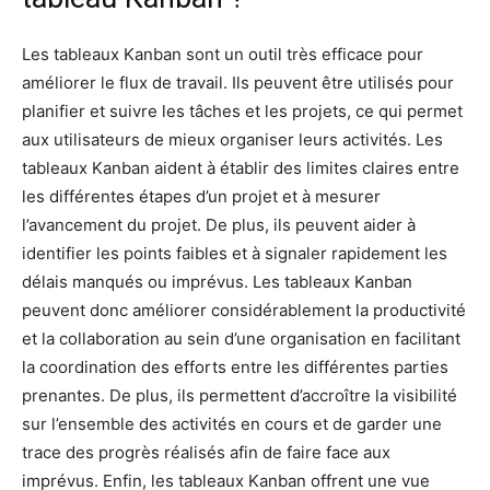
Les tableaux Kanban sont un outil très efficace pour
améliorer le flux de travail. Ils peuvent être utilisés pour
planifier et suivre les tâches et les projets, ce qui permet
aux utilisateurs de mieux organiser leurs activités. Les
tableaux Kanban aident à établir des limites claires entre
les différentes étapes d’un projet et à mesurer
l’avancement du projet. De plus, ils peuvent aider à
identifier les points faibles et à signaler rapidement les
délais manqués ou imprévus. Les tableaux Kanban
peuvent donc améliorer considérablement la productivité
et la collaboration au sein d’une organisation en facilitant
la coordination des efforts entre les différentes parties
prenantes. De plus, ils permettent d’accroître la visibilité
sur l’ensemble des activités en cours et de garder une
trace des progrès réalisés afin de faire face aux
imprévus. Enfin, les tableaux Kanban offrent une vue