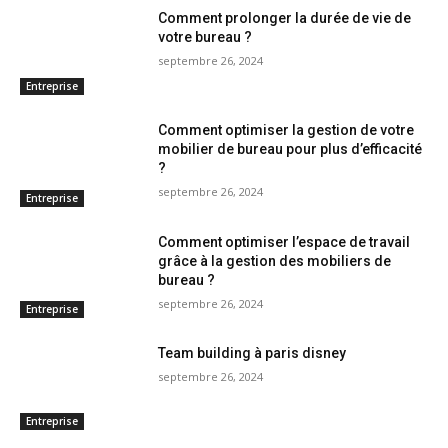
Comment prolonger la durée de vie de
votre bureau ?
septembre 26, 2024
Entreprise
Comment optimiser la gestion de votre
mobilier de bureau pour plus d’efficacité
?
septembre 26, 2024
Entreprise
Comment optimiser l’espace de travail
grâce à la gestion des mobiliers de
bureau ?
septembre 26, 2024
Entreprise
Team building à paris disney
septembre 26, 2024
Entreprise