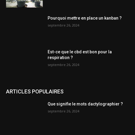
Pourquoi mettre en place un kanban ?
septembre 26, 2024
Est-ce que le cbd est bon pour la
respiration ?
septembre 26, 2024
ARTICLES POPULAIRES
Que signifie le mots dactylographier ?
septembre 26, 2024