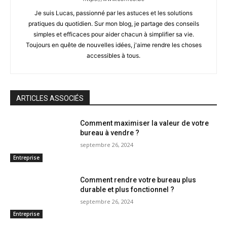
Je suis Lucas, passionné par les astuces et les solutions
pratiques du quotidien. Sur mon blog, je partage des conseils
simples et efficaces pour aider chacun à simplifier sa vie.
Toujours en quête de nouvelles idées, j'aime rendre les choses
accessibles à tous.
ARTICLES ASSOCIÉS
Comment maximiser la valeur de votre
bureau à vendre ?
septembre 26, 2024
Entreprise
Comment rendre votre bureau plus
durable et plus fonctionnel ?
septembre 26, 2024
Entreprise