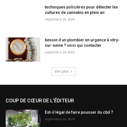
techniques policières pour détecter les
cultures de cannabis en plein air.
septembre 26, 2024
besoin d un plombier en urgence à vitry-
sur-seine ? voici qui contacter.
septembre 26, 2024
Voir plus
COUP DE CŒUR DE L'ÉDITEUR
Est-il légal de faire pousser du cbd ?
septembre 26, 2024