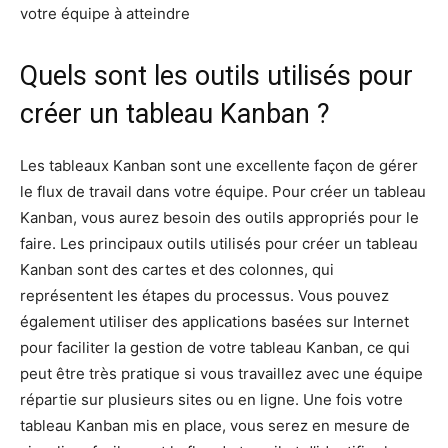
votre équipe à atteindre
Quels sont les outils utilisés pour
créer un tableau Kanban ?
Les tableaux Kanban sont une excellente façon de gérer
le flux de travail dans votre équipe. Pour créer un tableau
Kanban, vous aurez besoin des outils appropriés pour le
faire. Les principaux outils utilisés pour créer un tableau
Kanban sont des cartes et des colonnes, qui
représentent les étapes du processus. Vous pouvez
également utiliser des applications basées sur Internet
pour faciliter la gestion de votre tableau Kanban, ce qui
peut être très pratique si vous travaillez avec une équipe
répartie sur plusieurs sites ou en ligne. Une fois votre
tableau Kanban mis en place, vous serez en mesure de