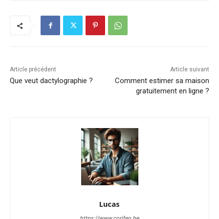
Article précédent
Article suivant
Que veut dactylographie ?
Comment estimer sa maison
gratuitement en ligne ?
Lucas
https://www.corifeo.be