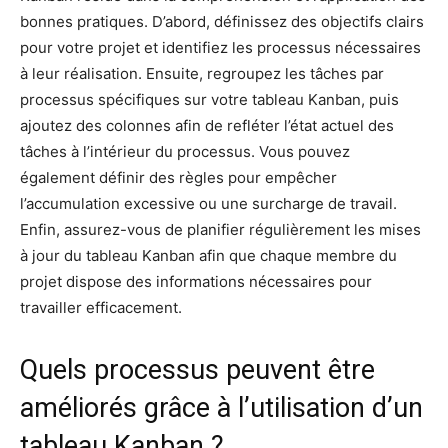
bonnes pratiques. D’abord, définissez des objectifs clairs
pour votre projet et identifiez les processus nécessaires
à leur réalisation. Ensuite, regroupez les tâches par
processus spécifiques sur votre tableau Kanban, puis
ajoutez des colonnes afin de refléter l’état actuel des
tâches à l’intérieur du processus. Vous pouvez
également définir des règles pour empêcher
l’accumulation excessive ou une surcharge de travail.
Enfin, assurez-vous de planifier régulièrement les mises
à jour du tableau Kanban afin que chaque membre du
projet dispose des informations nécessaires pour
travailler efficacement.
Quels processus peuvent être
améliorés grâce à l’utilisation d’un
tableau Kanban ?