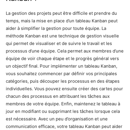
La gestion des projets peut être difficile et prendre du
temps, mais la mise en place d’un tableau Kanban peut
aider à simplifier la gestion pour toute équipe. La
méthode Kanban est une technique de gestion visuelle
qui permet de visualiser et de suivre le travail et les
processus d’une équipe. Cela permet aux membres d’une
équipe de voir chaque étape et le progrès général vers
un objectif final. Pour implémenter un tableau Kanban,
vous souhaitez commencer par définir vos principales
catégories, puis découper les processus en des étapes
individuelles. Vous pouvez ensuite créer des cartes pour
chacun des processus en attribuant les tâches aux
membres de votre équipe. Enfin, maintenez le tableau à
jour en modifiant ou supprimant les tâches lorsque cela
est nécessaire. Avec un peu d’organisation et une
communication efficace, votre tableau Kanban peut aider