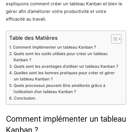
expliquons comment créer un tableau Kanban et bien le
gérer afin d’améliorer votre productivité et votre
efficacité au travail.
Table des Matières
Comment implémenter un tableau Kanban ?
Quels sont les outils utilisés pour créer un tableau
Kanban ?
Quels sont les avantages d’utiliser un tableau Kanban ?
Quelles sont les bonnes pratiques pour créer et gérer
un tableau Kanban ?
Quels processus peuvent être améliorés grâce à
l’utilisation d’un tableau Kanban ?
Conclusion:
Comment implémenter un tableau
Kanban ?