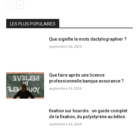
LES PLUS POPULAIRES
Que signifie le mots dactylographier ?
septembre 26, 2024
Que faire après une licence
professionnelle banque assurance ?
septembre 26, 2024
fixation sur hourdis : un guide complet
de la fixation, du polystyrène au béton.
septembre 26, 2024