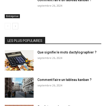
Comment faire un tableau kanban ?
septembre 26, 2024
Entreprise
LES PLUS POPULAIRES
Que signifie le mots dactylographier ?
septembre 26, 2024
Comment faire un tableau kanban ?
septembre 26, 2024