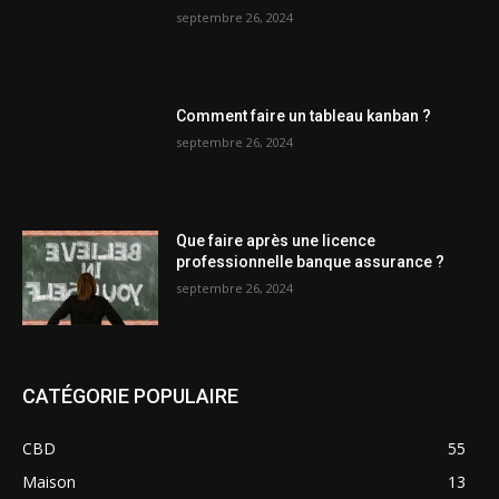
septembre 26, 2024
Comment faire un tableau kanban ?
septembre 26, 2024
Que faire après une licence
professionnelle banque assurance ?
septembre 26, 2024
CATÉGORIE POPULAIRE
CBD
55
Maison
13