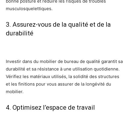
bonne posture et réduire les risques de troubles
musculosquelettiques.
3. Assurez-vous de la qualité et de la
durabilité
Investir dans du mobilier de bureau de qualité garantit sa
durabilité et sa résistance à une utilisation quotidienne.
Vérifiez les matériaux utilisés, la solidité des structures
et les finitions pour vous assurer de la longévité du
mobilier.
4. Optimisez l’espace de travail