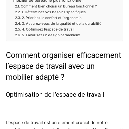
mobilier de bureau le plus fonctionnel.
Comment bien choisir un bureau fonctionnel ?
1. Déterminez vos besoins spécifiques
2. Priorisez le confort et l’ergonomie
3. Assurez-vous de la qualité et de la durabilité
4. Optimisez l’espace de travail
5. Favorisez un design harmonieux
Comment organiser efficacement
l’espace de travail avec un
mobilier adapté ?
Optimisation de l’espace de travail
L’espace de travail est un élément crucial de notre