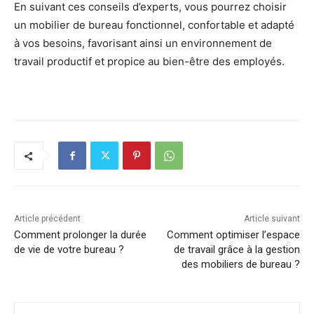
En suivant ces conseils d’experts, vous pourrez choisir
un mobilier de bureau fonctionnel, confortable et adapté
à vos besoins, favorisant ainsi un environnement de
travail productif et propice au bien-être des employés.
Article précédent
Article suivant
Comment prolonger la durée
Comment optimiser l’espace
de vie de votre bureau ?
de travail grâce à la gestion
des mobiliers de bureau ?