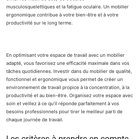
musculosquelettiques et la fatigue oculaire. Un mobilier
ergonomique contribue à votre bien-être et à votre
productivité sur le long terme.
En optimisant votre espace de travail avec un mobilier
adapté, vous favorisez une efficacité maximale dans vos
tâches quotidiennes. Investir dans du mobilier de qualité,
fonctionnel et ergonomique vous permet de créer un
environnement de travail propice à la concentration, à la
productivité et au bien-être. Organisez votre espace avec
soin et veillez à ce qu’il réponde parfaitement à vos
besoins professionnels pour tirer le meilleur parti de
chaque journée de travail.