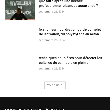
Que faire après une licence
professionnelle banque assurance ?
septembre 26, 2024
fixation sur hourdis : un guide complet
de la fixation, du polystyrène au béton.
septembre 26, 2024
techniques policières pour détecter les
cultures de cannabis en plein air.
septembre 26, 2024
Voir plus