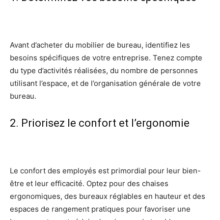
Avant d’acheter du mobilier de bureau, identifiez les
besoins spécifiques de votre entreprise. Tenez compte
du type d’activités réalisées, du nombre de personnes
utilisant l’espace, et de l’organisation générale de votre
bureau.
2. Priorisez le confort et l’ergonomie
Le confort des employés est primordial pour leur bien-
être et leur efficacité. Optez pour des chaises
ergonomiques, des bureaux réglables en hauteur et des
espaces de rangement pratiques pour favoriser une