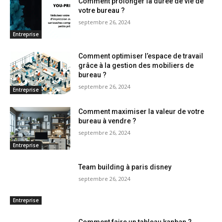
Comment prolonger la durée de vie de
votre bureau ?
septembre 26, 2024
Entreprise
Comment optimiser l’espace de travail
grâce à la gestion des mobiliers de
bureau ?
septembre 26, 2024
Entreprise
Comment maximiser la valeur de votre
bureau à vendre ?
septembre 26, 2024
Entreprise
Team building à paris disney
septembre 26, 2024
Entreprise