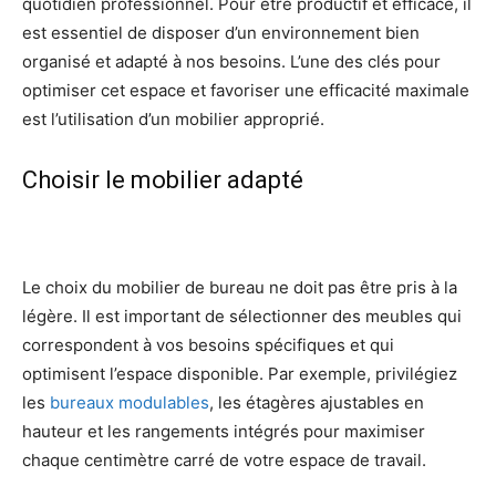
quotidien professionnel. Pour être productif et efficace, il
est essentiel de disposer d’un environnement bien
organisé et adapté à nos besoins. L’une des clés pour
optimiser cet espace et favoriser une efficacité maximale
est l’utilisation d’un mobilier approprié.
Choisir le mobilier adapté
Le choix du mobilier de bureau ne doit pas être pris à la
légère. Il est important de sélectionner des meubles qui
correspondent à vos besoins spécifiques et qui
optimisent l’espace disponible. Par exemple, privilégiez
les
bureaux modulables
, les étagères ajustables en
hauteur et les rangements intégrés pour maximiser
chaque centimètre carré de votre espace de travail.