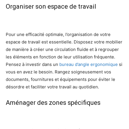
Organiser son espace de travail
Pour une efficacité optimale, l’organisation de votre
espace de travail est essentielle. Disposez votre mobilier
de manière à créer une circulation fluide et à regrouper
les éléments en fonction de leur utilisation fréquente.
Pensez à investir dans un
bureau d’angle ergonomique
si
vous en avez le besoin. Rangez soigneusement vos
documents, fournitures et équipements pour éviter le
désordre et faciliter votre travail au quotidien.
Aménager des zones spécifiques