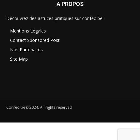
A PROPOS
Découvrez des astuces pratiques sur corifeo.be !
Mentions Légales
Contact Sponsored Post
Nos Partenaires
Site Map
Corifeo.be© 2024. All rights reserved