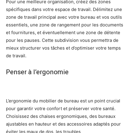
Pour une meilleure organisation, créez des zones
spécifiques dans votre espace de travail. Délimitez une
zone de travail principal avec votre bureau et vos outils
essentiels, une zone de rangement pour les documents
et fournitures, et éventuellement une zone de détente
pour les pauses. Cette subdivision vous permettra de
mieux structurer vos tâches et d’optimiser votre temps
de travail.
Penser à l’ergonomie
L’ergonomie du mobilier de bureau est un point crucial
pour garantir votre confort et préserver votre santé.
Choisissez des chaises ergonomiques, des bureaux
ajustables en hauteur et des accessoires adaptés pour
éviter les maux de dos, les troubles