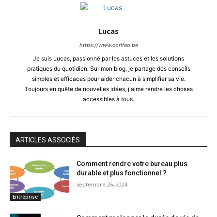
Lucas
https://www.corifeo.be
Je suis Lucas, passionné par les astuces et les solutions
pratiques du quotidien. Sur mon blog, je partage des conseils
simples et efficaces pour aider chacun à simplifier sa vie.
Toujours en quête de nouvelles idées, j'aime rendre les choses
accessibles à tous.
ARTICLES ASSOCIÉS
Comment rendre votre bureau plus
durable et plus fonctionnel ?
septembre 26, 2024
Entreprise