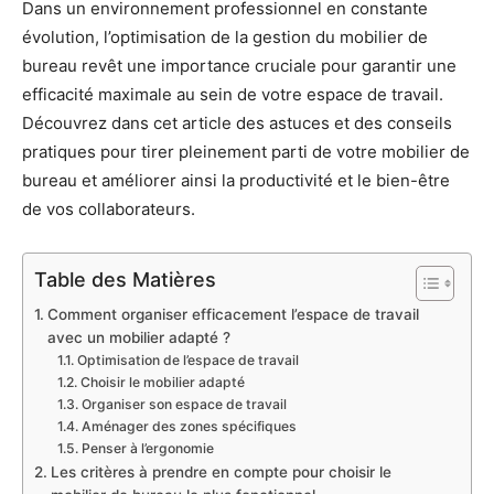
Dans un environnement professionnel en constante
évolution, l’optimisation de la gestion du mobilier de
bureau revêt une importance cruciale pour garantir une
efficacité maximale au sein de votre espace de travail.
Découvrez dans cet article des astuces et des conseils
pratiques pour tirer pleinement parti de votre mobilier de
bureau et améliorer ainsi la productivité et le bien-être
de vos collaborateurs.
Table des Matières
Comment organiser efficacement l’espace de travail
avec un mobilier adapté ?
Optimisation de l’espace de travail
Choisir le mobilier adapté
Organiser son espace de travail
Aménager des zones spécifiques
Penser à l’ergonomie
Les critères à prendre en compte pour choisir le