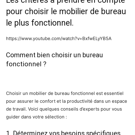
Les critères à prendre en compte
pour choisir le mobilier de bureau
le plus fonctionnel.
https://www.youtube.com/watch?v=BxfwELyYB5A
Comment bien choisir un bureau
fonctionnel ?
Choisir un mobilier de bureau fonctionnel est essentiel
pour assurer le confort et la productivité dans un espace
de travail. Voici quelques conseils d’experts pour vous
guider dans votre sélection :
1. Déterminez vos besoins spécifiques