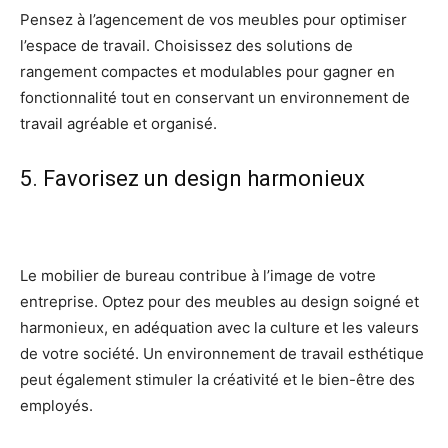
Pensez à l’agencement de vos meubles pour optimiser
l’espace de travail. Choisissez des solutions de
rangement compactes et modulables pour gagner en
fonctionnalité tout en conservant un environnement de
travail agréable et organisé.
5. Favorisez un design harmonieux
Le mobilier de bureau contribue à l’image de votre
entreprise. Optez pour des meubles au design soigné et
harmonieux, en adéquation avec la culture et les valeurs
de votre société. Un environnement de travail esthétique
peut également stimuler la créativité et le bien-être des
employés.