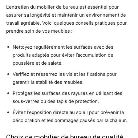
L’entretien du mobilier de bureau est essentiel pour
assurer sa longévité et maintenir un environnement de
travail agréable. Voici quelques conseils pratiques pour
prendre soin de vos meubles :
Nettoyez régulièrement les surfaces avec des
produits adaptés pour éviter l’accumulation de
poussière et de saleté.
Vérifiez et resserrez les vis et les fixations pour
garantir la stabilité des meubles.
Protégez les surfaces des rayures en utilisant des
sous-verres ou des tapis de protection.
Évitez l’exposition directe au soleil pour prévenir la
décoloration et les dommages causés par la chaleur.
Choix de mobilier de bureau de qualité