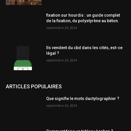
fixation sur hourdis : un guide complet
de la fixation, du polystyrène au béton.
septembre 26, 2024
Ils vendent du cbd dans les cités, est-ce
légal ?
septembre 26, 2024
ARTICLES POPULAIRES
Que signifie le mots dactylographier ?
septembre 26, 2024