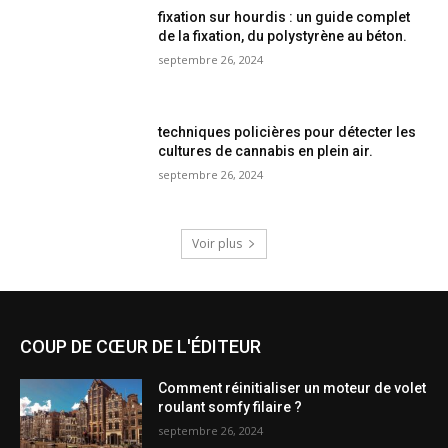
fixation sur hourdis : un guide complet
de la fixation, du polystyrène au béton.
septembre 26, 2024
techniques policières pour détecter les
cultures de cannabis en plein air.
septembre 26, 2024
Voir plus
COUP DE CŒUR DE L'ÉDITEUR
Comment réinitialiser un moteur de volet
roulant somfy filaire ?
septembre 26, 2024