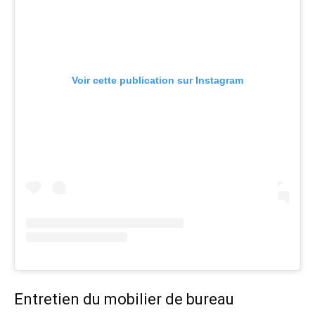
Voir cette publication sur Instagram
Entretien du mobilier de bureau