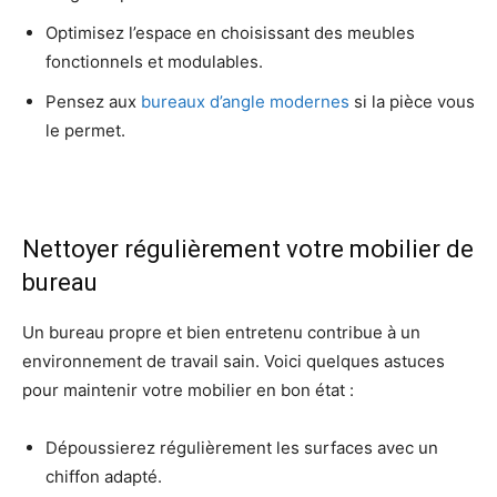
Optimisez l’espace en choisissant des meubles
fonctionnels et modulables.
Pensez aux
bureaux d’angle modernes
si la pièce vous
le permet.
Nettoyer régulièrement votre mobilier de
bureau
Un bureau propre et bien entretenu contribue à un
environnement de travail sain. Voici quelques astuces
pour maintenir votre mobilier en bon état :
Dépoussierez régulièrement les surfaces avec un
chiffon adapté.