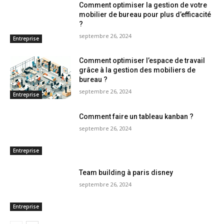
Comment optimiser la gestion de votre
mobilier de bureau pour plus d’efficacité
?
septembre 26, 2024
Entreprise
Comment optimiser l’espace de travail
grâce à la gestion des mobiliers de
bureau ?
septembre 26, 2024
Entreprise
Comment faire un tableau kanban ?
septembre 26, 2024
Entreprise
Team building à paris disney
septembre 26, 2024
Entreprise