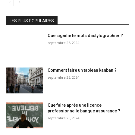
LES PLUS POPULAIRES
Que signifie le mots dactylographier ?
septembre 26, 2024
Comment faire un tableau kanban ?
septembre 26, 2024
Que faire après une licence
professionnelle banque assurance ?
septembre 26, 2024