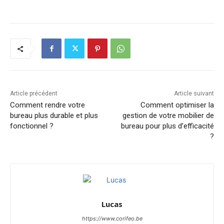
Article précédent
Article suivant
Comment rendre votre
Comment optimiser la
bureau plus durable et plus
gestion de votre mobilier de
fonctionnel ?
bureau pour plus d’efficacité
?
Lucas
https://www.corifeo.be