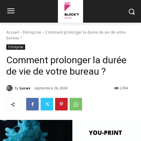
Accueil
Entreprise
Comment prolonger la durée de vie de votre
bureau ?
Entreprise
Comment prolonger la durée
de vie de votre bureau ?
By
Lucas
septembre 26, 2024
2704