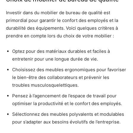
Investir dans du mobilier de bureau de qualité est
primordial pour garantir le confort des employés et la
durabilité des équipements. Voici quelques critères à
prendre en compte lors du choix de votre mobilier :
Optez pour des matériaux durables et faciles à
entretenir pour une longue durée de vie.
Choisissez des meubles ergonomiques pour favoriser
le bien-être des collaborateurs et prévenir les
troubles musculosquelettiques.
Pensez à l’agencement de l’espace de travail pour
optimiser la productivité et le confort des employés.
Sélectionnez des meubles polyvalents et modulables
pour s’adapter aux besoins évolutifs de l’entreprise.