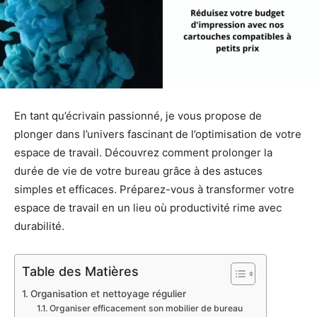
En tant qu’écrivain passionné, je vous propose de
plonger dans l’univers fascinant de l’optimisation de votre
espace de travail. Découvrez comment prolonger la
durée de vie de votre bureau grâce à des astuces
simples et efficaces. Préparez-vous à transformer votre
espace de travail en un lieu où productivité rime avec
durabilité.
Table des Matières
Organisation et nettoyage régulier
Organiser efficacement son mobilier de bureau