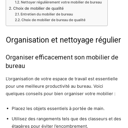
Nettoyer régulièrement votre mobilier de bureau
Choix de mobilier de qualité
Entretien du mobilier de bureau
Choix de mobilier de bureau de qualité
Organisation et nettoyage régulier
Organiser efficacement son mobilier de
bureau
L’organisation de votre espace de travail est essentielle
pour une meilleure productivité au bureau. Voici
quelques conseils pour bien organiser votre mobilier :
Placez les objets essentiels à portée de main.
Utilisez des rangements tels que des classeurs et des
étagères pour éviter l’encombrement.