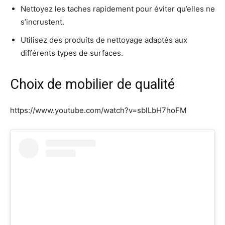
Nettoyez les taches rapidement pour éviter qu’elles ne
s’incrustent.
Utilisez des produits de nettoyage adaptés aux
différents types de surfaces.
Choix de mobilier de qualité
https://www.youtube.com/watch?v=sblLbH7hoFM