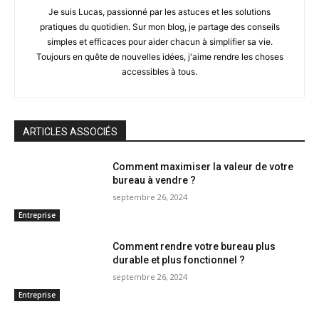
Je suis Lucas, passionné par les astuces et les solutions
pratiques du quotidien. Sur mon blog, je partage des conseils
simples et efficaces pour aider chacun à simplifier sa vie.
Toujours en quête de nouvelles idées, j'aime rendre les choses
accessibles à tous.
ARTICLES ASSOCIÉS
Comment maximiser la valeur de votre
bureau à vendre ?
septembre 26, 2024
Entreprise
Comment rendre votre bureau plus
durable et plus fonctionnel ?
septembre 26, 2024
Entreprise