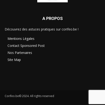
A PROPOS
Découvrez des astuces pratiques sur corifeo.be !
Mentions Légales
Contact Sponsored Post
Nos Partenaires
Site Map
Corifeo.be© 2024. All rights reserved