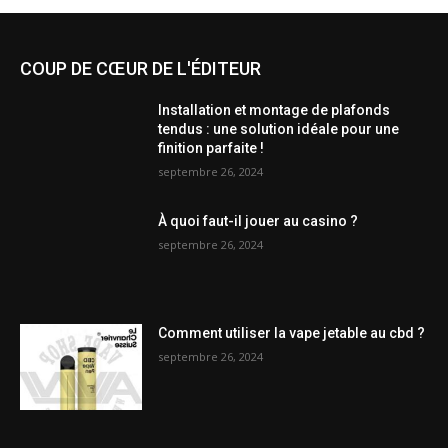
COUP DE CŒUR DE L'ÉDITEUR
Installation et montage de plafonds
tendus : une solution idéale pour une
finition parfaite !
septembre 26, 2024
À quoi faut-il jouer au casino ?
septembre 26, 2024
Comment utiliser la vape jetable au cbd ?
septembre 26, 2024