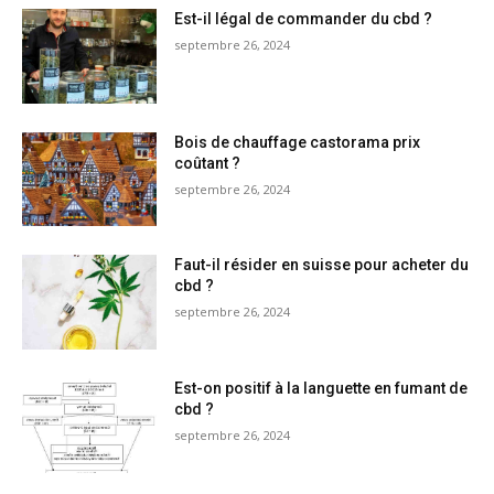
Est-il légal de commander du cbd ?
septembre 26, 2024
Bois de chauffage castorama prix
coûtant ?
septembre 26, 2024
Faut-il résider en suisse pour acheter du
cbd ?
septembre 26, 2024
Est-on positif à la languette en fumant de
cbd ?
septembre 26, 2024