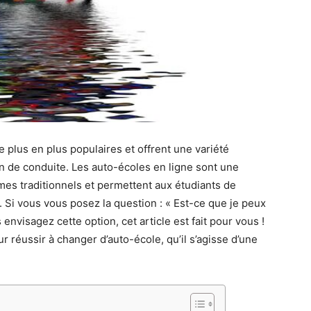
e plus en plus populaires et offrent une variété
on de conduite. Les auto-écoles en ligne sont une
mmes traditionnels et permettent aux étudiants de
. Si vous vous posez la question : « Est-ce que je peux
 envisagez cette option, cet article est fait pour vous !
r réussir à changer d’auto-école, qu’il s’agisse d’une