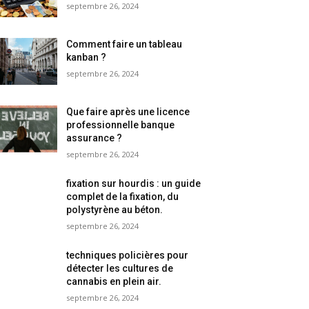
septembre 26, 2024
Comment faire un tableau
kanban ?
septembre 26, 2024
Que faire après une licence
professionnelle banque
assurance ?
septembre 26, 2024
fixation sur hourdis : un guide
complet de la fixation, du
polystyrène au béton.
septembre 26, 2024
techniques policières pour
détecter les cultures de
cannabis en plein air.
septembre 26, 2024