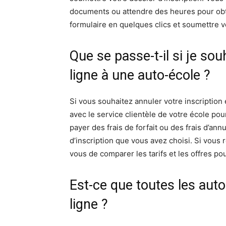
documents ou attendre des heures pour obt
formulaire en quelques clics et soumettre 
Que se passe-t-il si je sou
ligne à une auto-école ?
Si vous souhaitez annuler votre inscriptio
avec le service clientèle de votre école p
payer des frais de forfait ou des frais d’annu
d’inscription que vous avez choisi. Si vous
vous de comparer les tarifs et les offres po
Est-ce que toutes les aut
ligne ?