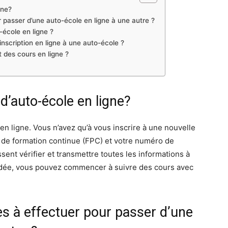
gne?
 passer d’une auto-école en ligne à une autre ?
école en ligne ?
inscription en ligne à une auto-école ?
 des cours en ligne ?
 d’auto-école en ligne?
 en ligne. Vous n’avez qu’à vous inscrire à une nouvelle
e de formation continue (FPC) et votre numéro de
sent vérifier et transmettre toutes les informations à
alidée, vous pouvez commencer à suivre des cours avec
s à effectuer pour passer d’une