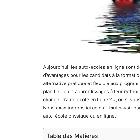
Aujourd’hui, les auto-écoles en ligne sont d
d’avantages pour les candidats à la formati
alternative pratique et flexible aux progra
planifier leurs apprentissages à leur rythme
changer d’auto école en ligne ? », ou si vous
Nous examinerons ici ce qu’il faut savoir pou
auto-école physique ou en ligne.
Table des Matières