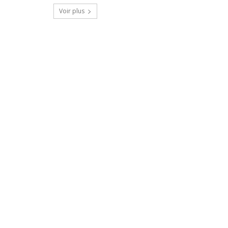
Voir plus