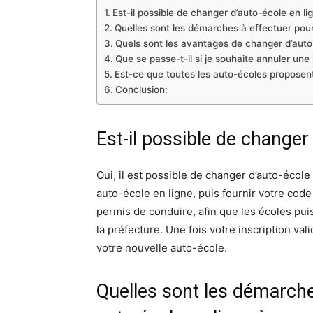
Est-il possible de changer d’auto-école en li
Quelles sont les démarches à effectuer pour
Quels sont les avantages de changer d’auto-
Que se passe-t-il si je souhaite annuler une 
Est-ce que toutes les auto-écoles proposent
Conclusion:
Est-il possible de changer
Oui, il est possible de changer d’auto-école
auto-école en ligne, puis fournir votre cod
permis de conduire, afin que les écoles puis
la préfecture. Une fois votre inscription v
votre nouvelle auto-école.
Quelles sont les démarche