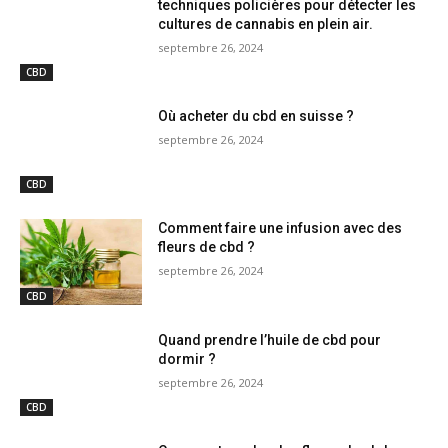
techniques policières pour détecter les
cultures de cannabis en plein air.
septembre 26, 2024
CBD
Où acheter du cbd en suisse ?
septembre 26, 2024
CBD
Comment faire une infusion avec des
fleurs de cbd ?
septembre 26, 2024
CBD
Quand prendre l’huile de cbd pour
dormir ?
septembre 26, 2024
CBD