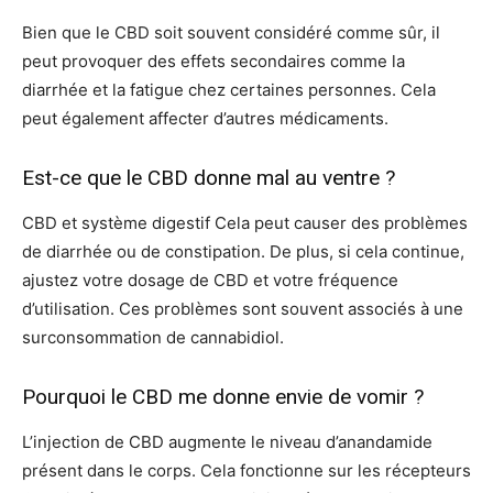
Bien que le CBD soit souvent considéré comme sûr, il
peut provoquer des effets secondaires comme la
diarrhée et la fatigue chez certaines personnes. Cela
peut également affecter d’autres médicaments.
Est-ce que le CBD donne mal au ventre ?
CBD et système digestif Cela peut causer des problèmes
de diarrhée ou de constipation. De plus, si cela continue,
ajustez votre dosage de CBD et votre fréquence
d’utilisation. Ces problèmes sont souvent associés à une
surconsommation de cannabidiol.
Pourquoi le CBD me donne envie de vomir ?
L’injection de CBD augmente le niveau d’anandamide
présent dans le corps. Cela fonctionne sur les récepteurs