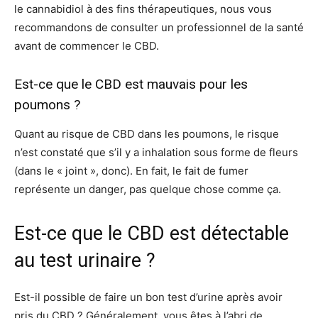
le cannabidiol à des fins thérapeutiques, nous vous
recommandons de consulter un professionnel de la santé
avant de commencer le CBD.
Est-ce que le CBD est mauvais pour les
poumons ?
Quant au risque de CBD dans les poumons, le risque
n’est constaté que s’il y a inhalation sous forme de fleurs
(dans le « joint », donc). En fait, le fait de fumer
représente un danger, pas quelque chose comme ça.
Est-ce que le CBD est détectable
au test urinaire ?
Est-il possible de faire un bon test d’urine après avoir
pris du CBD ? Généralement, vous êtes à l’abri de