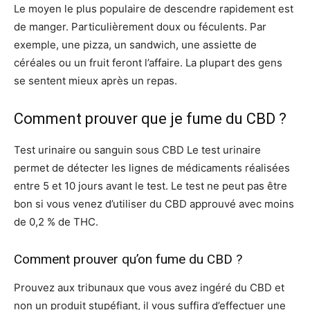
Le moyen le plus populaire de descendre rapidement est
de manger. Particulièrement doux ou féculents. Par
exemple, une pizza, un sandwich, une assiette de
céréales ou un fruit feront l’affaire. La plupart des gens
se sentent mieux après un repas.
Comment prouver que je fume du CBD ?
Test urinaire ou sanguin sous CBD Le test urinaire
permet de détecter les lignes de médicaments réalisées
entre 5 et 10 jours avant le test. Le test ne peut pas être
bon si vous venez d’utiliser du CBD approuvé avec moins
de 0,2 % de THC.
Comment prouver qu’on fume du CBD ?
Prouvez aux tribunaux que vous avez ingéré du CBD et
non un produit stupéfiant, il vous suffira d’effectuer une