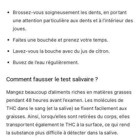
Brossez-vous soigneusement les dents, en portant
une attention particulière aux dents et à l’intérieur des
joues.
Faites une bouchée et prenez votre temps.
Lavez-vous la bouche avec du jus de citron.
Buvez de l’eau régulièrement.
Comment fausser le test salivaire ?
Mangez beaucoup d’aliments riches en matières grasses
pendant 48 heures avant l’examen. Les molécules de
THC dans le sang (et la salive) se fixent facilement aux
graisses. Ainsi, lorsqu’elles sont retirées du corps, elles
transportent également le THC à la surface, ce qui rend
la substance plus difficile à détecter dans la salive.