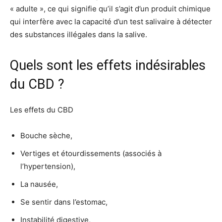
« adulte », ce qui signifie qu’il s’agit d’un produit chimique
qui interfère avec la capacité d’un test salivaire à détecter
des substances illégales dans la salive.
Quels sont les effets indésirables
du CBD ?
Les effets du CBD
Bouche sèche,
Vertiges et étourdissements (associés à
l’hypertension),
La nausée,
Se sentir dans l’estomac,
Instabilité digestive,