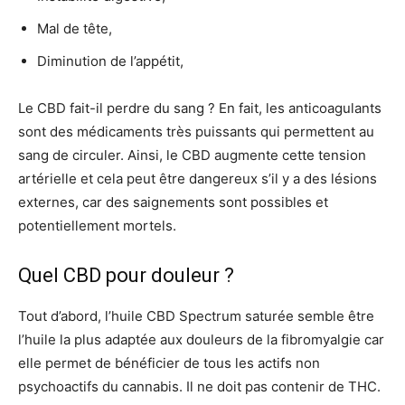
Mal de tête,
Diminution de l’appétit,
Le CBD fait-il perdre du sang ? En fait, les anticoagulants
sont des médicaments très puissants qui permettent au
sang de circuler. Ainsi, le CBD augmente cette tension
artérielle et cela peut être dangereux s’il y a des lésions
externes, car des saignements sont possibles et
potentiellement mortels.
Quel CBD pour douleur ?
Tout d’abord, l’huile CBD Spectrum saturée semble être
l’huile la plus adaptée aux douleurs de la fibromyalgie car
elle permet de bénéficier de tous les actifs non
psychoactifs du cannabis. Il ne doit pas contenir de THC.