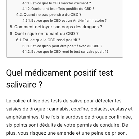
Est-ce que le CBD marche vraiment ?
Quels sont les effets positifs du CBD ?
Quand ne pas prendre du CBD ?
Est-ce que le CBD est un Anti-inflammatoire ?
Comment nettoyer son corps des drogues ?
Quel risque en fumant du CBD ?
Est-ce que le CBD rend positif ?
Est-ce qu’on peut être positif avec du CBD ?
Est-ce que le CBD rend le test salivaire positif ?
Quel médicament positif test
salivaire ?
La police utilise des tests de salive pour détecter les
saisies de drogue : cannabis, cocaïne, opiacés, ecstasy et
amphétamines. Une fois la surdose de drogue confirmée,
six points sont déduits de votre permis de conduire. De
plus, vous risquez une amende et une peine de prison.