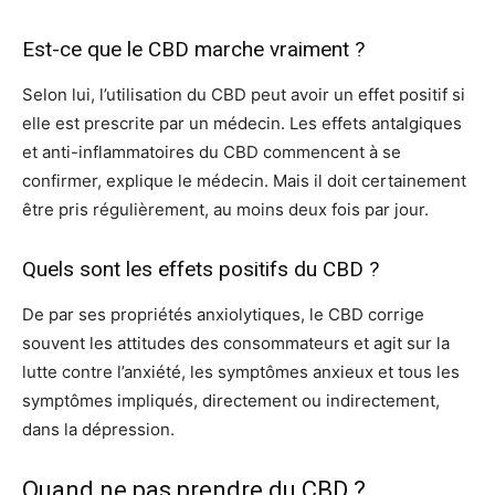
Est-ce que le CBD marche vraiment ?
Selon lui, l’utilisation du CBD peut avoir un effet positif si
elle est prescrite par un médecin. Les effets antalgiques
et anti-inflammatoires du CBD commencent à se
confirmer, explique le médecin. Mais il doit certainement
être pris régulièrement, au moins deux fois par jour.
Quels sont les effets positifs du CBD ?
De par ses propriétés anxiolytiques, le CBD corrige
souvent les attitudes des consommateurs et agit sur la
lutte contre l’anxiété, les symptômes anxieux et tous les
symptômes impliqués, directement ou indirectement,
dans la dépression.
Quand ne pas prendre du CBD ?