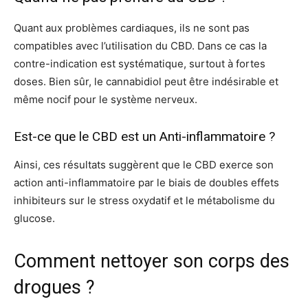
Quant aux problèmes cardiaques, ils ne sont pas
compatibles avec l’utilisation du CBD. Dans ce cas la
contre-indication est systématique, surtout à fortes
doses. Bien sûr, le cannabidiol peut être indésirable et
même nocif pour le système nerveux.
Est-ce que le CBD est un Anti-inflammatoire ?
Ainsi, ces résultats suggèrent que le CBD exerce son
action anti-inflammatoire par le biais de doubles effets
inhibiteurs sur le stress oxydatif et le métabolisme du
glucose.
Comment nettoyer son corps des
drogues ?