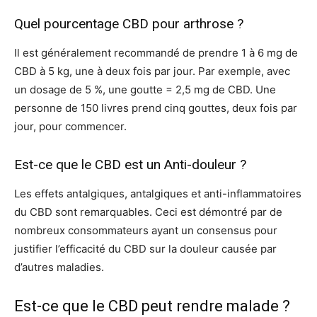
Quel pourcentage CBD pour arthrose ?
Il est généralement recommandé de prendre 1 à 6 mg de
CBD à 5 kg, une à deux fois par jour. Par exemple, avec
un dosage de 5 %, une goutte = 2,5 mg de CBD. Une
personne de 150 livres prend cinq gouttes, deux fois par
jour, pour commencer.
Est-ce que le CBD est un Anti-douleur ?
Les effets antalgiques, antalgiques et anti-inflammatoires
du CBD sont remarquables. Ceci est démontré par de
nombreux consommateurs ayant un consensus pour
justifier l’efficacité du CBD sur la douleur causée par
d’autres maladies.
Est-ce que le CBD peut rendre malade ?