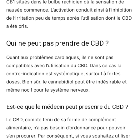
CB1 situés dans le bulbe rachidien où la sensation de
nausée commence. L’activation conduit ainsi à l’inhibition
de l’irritation peu de temps après l’utilisation dont le CBD
a été pris.
Qui ne peut pas prendre de CBD ?
Quant aux problèmes cardiaques, ils ne sont pas
compatibles avec l’utilisation du CBD. Dans ce cas la
contre-indication est systématique, surtout à fortes
doses. Bien sûr, le cannabidiol peut être indésirable et
même nocif pour le système nerveux.
Est-ce que le médecin peut prescrire du CBD ?
Le CBD, compte tenu de sa forme de complément
alimentaire, n’a pas besoin d’ordonnance pour pouvoir
s’en procurer. Par conséquent, si vous souhaitez utiliser