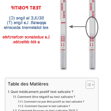
Table des Matières
Quel médicament positif test salivaire ?
Comment être négatif au test salivaire ?
Comment ne pas être positif au test salivaire ?
Comment fausser le test salivaire ?
Comment fausser un test salivaire 2021 ?