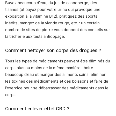
Buvez beaucoup d’eau, du jus de canneberge, des
tisanes (et payez pour votre urine qui provoque une
exposition à la vitamine B12), pratiquez des sports
inédits, mangez de la viande rouge, etc. : un certain
nombre de sites de pierre vous donnent des conseils sur
la tricherie aux tests antidopage.
Comment nettoyer son corps des drogues ?
Tous les types de médicaments peuvent être éliminés du
corps plus ou moins de la même manière : boire
beaucoup d’eau et manger des aliments sains, éliminer
les toxines des médicaments et des boissons et faire de
l’exercice pour se débarrasser des médicaments dans le
corps.
Comment enlever effet CBD ?