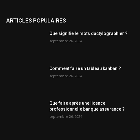
ARTICLES POPULAIRES
Que signifie le mots dactylographier ?
septembre 26, 2024
Comment faire un tableau kanban ?
septembre 26, 2024
Que faire après une licence
professionnelle banque assurance ?
septembre 26, 2024