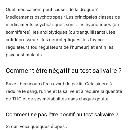
Quel médicament peut causer de la drogue ?
Médicaments psychotropes : Les principales classes de
médicaments psychiatriques sont : les hypnotiques (ou
somnifères), les anxiolytiques (ou tranquillisants), les
antidépresseurs, les neuroleptiques, les thymo-
régulateurs (ou régulateurs de l’humeur) et enfin les
psychostimulants.
Comment être négatif au test salivaire ?
Buvez beaucoup d’eau avant de partir. Cela aidera à
réduire le sang, l’urine et la salive et à réduire la quantité
de THC et de ses métabolites dans chaque goutte.
Comment ne pas être positif au test salivaire ?
Si oui, voici quelques étapes :