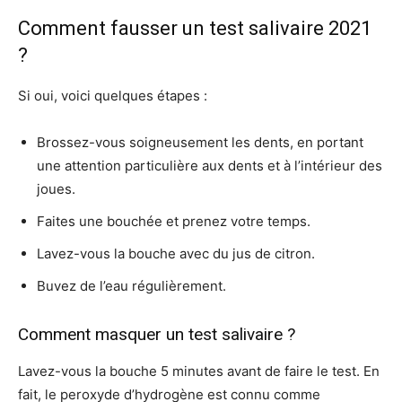
Comment fausser un test salivaire 2021
?
Si oui, voici quelques étapes :
Brossez-vous soigneusement les dents, en portant
une attention particulière aux dents et à l’intérieur des
joues.
Faites une bouchée et prenez votre temps.
Lavez-vous la bouche avec du jus de citron.
Buvez de l’eau régulièrement.
Comment masquer un test salivaire ?
Lavez-vous la bouche 5 minutes avant de faire le test. En
fait, le peroxyde d’hydrogène est connu comme