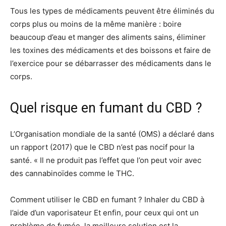
Tous les types de médicaments peuvent être éliminés du
corps plus ou moins de la même manière : boire
beaucoup d’eau et manger des aliments sains, éliminer
les toxines des médicaments et des boissons et faire de
l’exercice pour se débarrasser des médicaments dans le
corps.
Quel risque en fumant du CBD ?
L’Organisation mondiale de la santé (OMS) a déclaré dans
un rapport (2017) que le CBD n’est pas nocif pour la
santé. « Il ne produit pas l’effet que l’on peut voir avec
des cannabinoïdes comme le THC.
Comment utiliser le CBD en fumant ? Inhaler du CBD à
l’aide d’un vaporisateur Et enfin, pour ceux qui ont un
problème de fumée, la meilleure solution est la