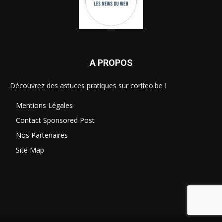
A PROPOS
Découvrez des astuces pratiques sur corifeo.be !
Mentions Légales
Contact Sponsored Post
Nos Partenaires
Site Map