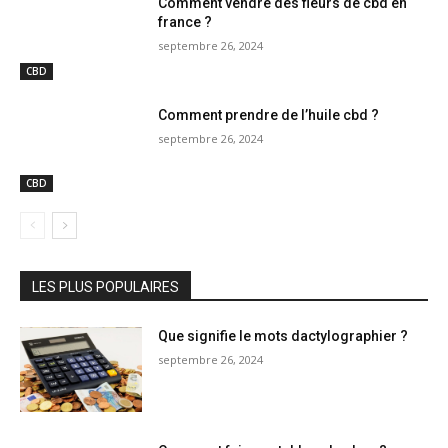
Comment vendre des fleurs de cbd en
france ?
septembre 26, 2024
CBD
Comment prendre de l’huile cbd ?
septembre 26, 2024
CBD
LES PLUS POPULAIRES
Que signifie le mots dactylographier ?
septembre 26, 2024