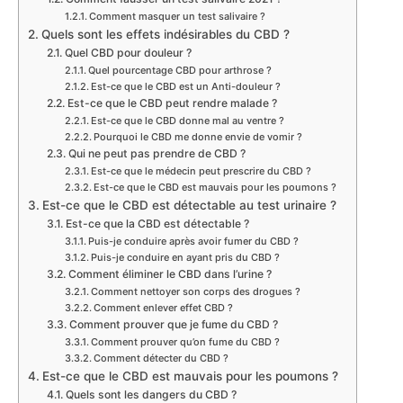
Comment masquer un test salivaire ?
Quels sont les effets indésirables du CBD ?
Quel CBD pour douleur ?
Quel pourcentage CBD pour arthrose ?
Est-ce que le CBD est un Anti-douleur ?
Est-ce que le CBD peut rendre malade ?
Est-ce que le CBD donne mal au ventre ?
Pourquoi le CBD me donne envie de vomir ?
Qui ne peut pas prendre de CBD ?
Est-ce que le médecin peut prescrire du CBD ?
Est-ce que le CBD est mauvais pour les poumons ?
Est-ce que le CBD est détectable au test urinaire ?
Est-ce que la CBD est détectable ?
Puis-je conduire après avoir fumer du CBD ?
Puis-je conduire en ayant pris du CBD ?
Comment éliminer le CBD dans l’urine ?
Comment nettoyer son corps des drogues ?
Comment enlever effet CBD ?
Comment prouver que je fume du CBD ?
Comment prouver qu’on fume du CBD ?
Comment détecter du CBD ?
Est-ce que le CBD est mauvais pour les poumons ?
Quels sont les dangers du CBD ?