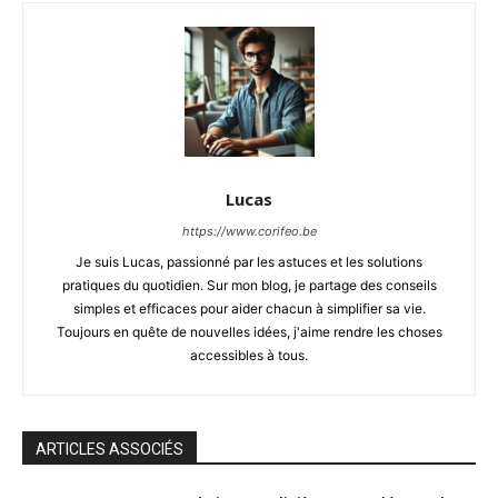
Lucas
https://www.corifeo.be
Je suis Lucas, passionné par les astuces et les solutions
pratiques du quotidien. Sur mon blog, je partage des conseils
simples et efficaces pour aider chacun à simplifier sa vie.
Toujours en quête de nouvelles idées, j'aime rendre les choses
accessibles à tous.
ARTICLES ASSOCIÉS