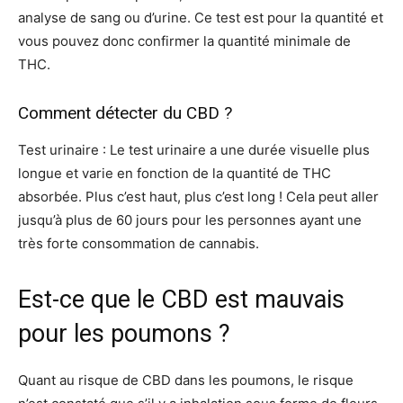
analyse de sang ou d’urine. Ce test est pour la quantité et
vous pouvez donc confirmer la quantité minimale de
THC.
Comment détecter du CBD ?
Test urinaire : Le test urinaire a une durée visuelle plus
longue et varie en fonction de la quantité de THC
absorbée. Plus c’est haut, plus c’est long ! Cela peut aller
jusqu’à plus de 60 jours pour les personnes ayant une
très forte consommation de cannabis.
Est-ce que le CBD est mauvais
pour les poumons ?
Quant au risque de CBD dans les poumons, le risque