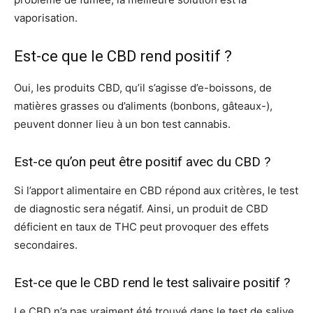
vaporisation.
Est-ce que le CBD rend positif ?
Oui, les produits CBD, qu’il s’agisse d’e-boissons, de
matières grasses ou d’aliments (bonbons, gâteaux-),
peuvent donner lieu à un bon test cannabis.
Est-ce qu’on peut être positif avec du CBD ?
Si l’apport alimentaire en CBD répond aux critères, le test
de diagnostic sera négatif. Ainsi, un produit de CBD
déficient en taux de THC peut provoquer des effets
secondaires.
Est-ce que le CBD rend le test salivaire positif ?
Le CBD n’a pas vraiment été trouvé dans le test de salive