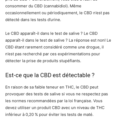
consommer du CBD (cannabidiol). Même
occasionnellement ou périodiquement, le CBD n’est pas
détecté dans les tests d’urine.
Le CBD apparaît-il dans le test de salive ? Le CBD
apparaît-il dans le test de salive ? La réponse est non! Le
CBD étant rarement considéré comme une drogue, il
n’est pas recherché par ces expérimentations pour
détecter la prise de produits stupéfiants.
Est-ce que la CBD est détectable ?
En raison de sa faible teneur en THC, le CBD peut
provoquer des tests de salive si vous ne respectez pas
les normes recommandées par la loi française. Vous
devez utiliser un produit CBD avec un niveau de THC
inférieur à 0,20 % pour éviter les tests de maté.