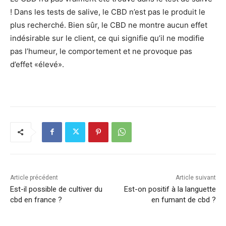
! Dans les tests de salive, le CBD n’est pas le produit le
plus recherché. Bien sûr, le CBD ne montre aucun effet
indésirable sur le client, ce qui signifie qu’il ne modifie
pas l’humeur, le comportement et ne provoque pas
d’effet «élevé».
Article précédent
Article suivant
Est-il possible de cultiver du
Est-on positif à la languette
cbd en france ?
en fumant de cbd ?