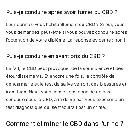
Puis-je conduire après avoir fumer du CBD ?
Leur donnez-vous habituellement du CBD ? Si oui, vous
vous demandez peut-être si vous pouvez conduire après
l’obtention de votre diplôme. La réponse évidente : non !
Puis-je conduire en ayant pris du CBD ?
En fait, le CBD peut provoquer de la somnolence et des
étourdissements. Et encore une fois, le contrôle de
gendarmerie et le test de salive verront des blessures et
iront bien. Nous vous conseillons donc de ne pas
conduire sous le CBD, afin de ne pas vous exposer à un
test diagnostique qui se traduirait par un crime.
Comment éliminer le CBD dans l’urine ?