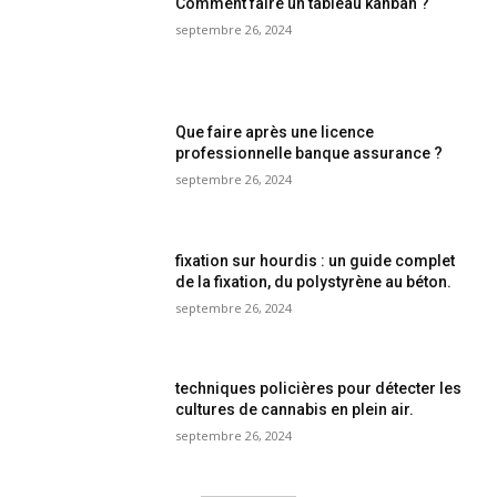
Comment faire un tableau kanban ?
septembre 26, 2024
Que faire après une licence
professionnelle banque assurance ?
septembre 26, 2024
fixation sur hourdis : un guide complet
de la fixation, du polystyrène au béton.
septembre 26, 2024
techniques policières pour détecter les
cultures de cannabis en plein air.
septembre 26, 2024