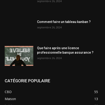
septembre 26, 2024
Comment faire un tableau kanban ?
septembre 26, 2024
Que faire après une licence
professionnelle banque assurance ?
septembre 26, 2024
CATÉGORIE POPULAIRE
CBD
55
Maison
13