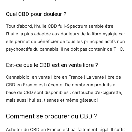
Quel CBD pour douleur ?
Tout d’abord, l’huile CBD full-Spectrum semble être
l’huile la plus adaptée aux douleurs de la fibromyalgie car
elle permet de bénéficier de tous les principes actifs non
psychoactifs du cannabis. Il ne doit pas contenir de THC.
Est-ce que le CBD est en vente libre ?
Cannabidiol en vente libre en France ! La vente libre de
CBD en France est récente. De nombreux produits à
base de CBD sont disponibles : cartouche d’e-cigarette,
mais aussi huiles, tisanes et même gâteaux !
Comment se procurer du CBD ?
Acheter du CBD en France est parfaitement légal. Il suffit