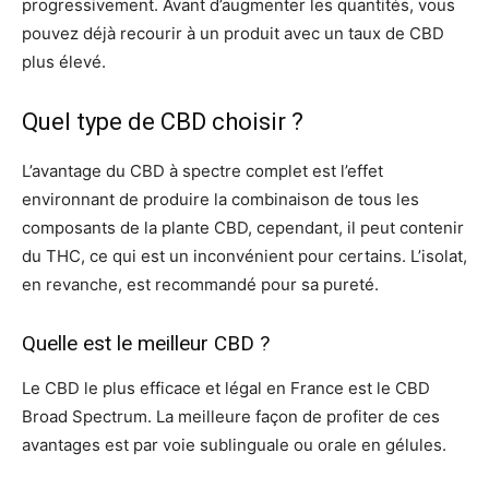
progressivement. Avant d’augmenter les quantités, vous
pouvez déjà recourir à un produit avec un taux de CBD
plus élevé.
Quel type de CBD choisir ?
L’avantage du CBD à spectre complet est l’effet
environnant de produire la combinaison de tous les
composants de la plante CBD, cependant, il peut contenir
du THC, ce qui est un inconvénient pour certains. L’isolat,
en revanche, est recommandé pour sa pureté.
Quelle est le meilleur CBD ?
Le CBD le plus efficace et légal en France est le CBD
Broad Spectrum. La meilleure façon de profiter de ces
avantages est par voie sublinguale ou orale en gélules.