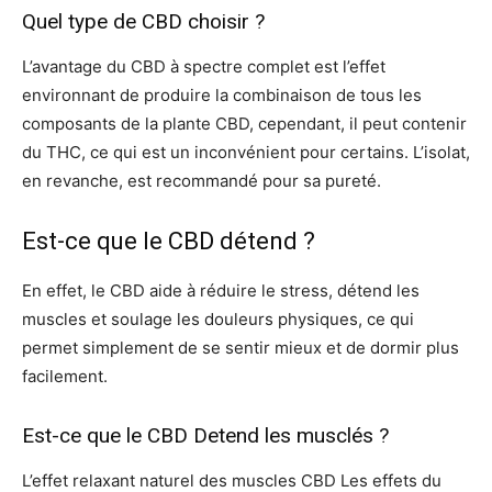
Quel type de CBD choisir ?
L’avantage du CBD à spectre complet est l’effet
environnant de produire la combinaison de tous les
composants de la plante CBD, cependant, il peut contenir
du THC, ce qui est un inconvénient pour certains. L’isolat,
en revanche, est recommandé pour sa pureté.
Est-ce que le CBD détend ?
En effet, le CBD aide à réduire le stress, détend les
muscles et soulage les douleurs physiques, ce qui
permet simplement de se sentir mieux et de dormir plus
facilement.
Est-ce que le CBD Detend les musclés ?
L’effet relaxant naturel des muscles CBD Les effets du