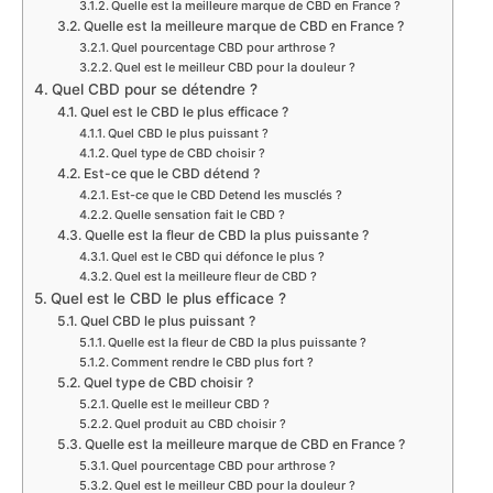
Quelle est la meilleure marque de CBD en France ?
Quelle est la meilleure marque de CBD en France ?
Quel pourcentage CBD pour arthrose ?
Quel est le meilleur CBD pour la douleur ?
Quel CBD pour se détendre ?
Quel est le CBD le plus efficace ?
Quel CBD le plus puissant ?
Quel type de CBD choisir ?
Est-ce que le CBD détend ?
Est-ce que le CBD Detend les musclés ?
Quelle sensation fait le CBD ?
Quelle est la fleur de CBD la plus puissante ?
Quel est le CBD qui défonce le plus ?
Quel est la meilleure fleur de CBD ?
Quel est le CBD le plus efficace ?
Quel CBD le plus puissant ?
Quelle est la fleur de CBD la plus puissante ?
Comment rendre le CBD plus fort ?
Quel type de CBD choisir ?
Quelle est le meilleur CBD ?
Quel produit au CBD choisir ?
Quelle est la meilleure marque de CBD en France ?
Quel pourcentage CBD pour arthrose ?
Quel est le meilleur CBD pour la douleur ?