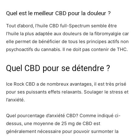
Quel est le meilleur CBD pour la douleur ?
Tout d’abord, l’huile CBD full-Spectrum semble être
l’huile la plus adaptée aux douleurs de la fibromyalgie car
elle permet de bénéficier de tous les principes actifs non
psychoactifs du cannabis. Il ne doit pas contenir de THC.
Quel CBD pour se détendre ?
Ice Rock CBD a de nombreux avantages, il est très prisé
pour ses puissants effets relaxants. Soulager le stress et
l’anxiété.
Quel pourcentage d’anxiété CBD? Comme indiqué ci-
dessus, une moyenne de 25 mg de CBD est
généralement nécessaire pour pouvoir surmonter la