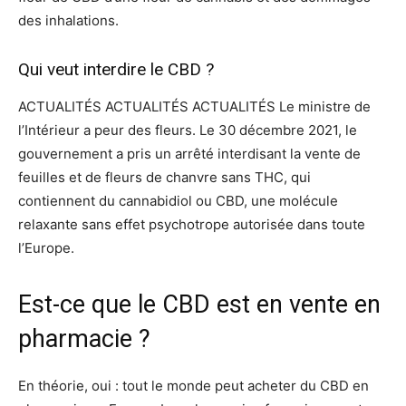
des inhalations.
Qui veut interdire le CBD ?
ACTUALITÉS ACTUALITÉS ACTUALITÉS Le ministre de
l’Intérieur a peur des fleurs. Le 30 décembre 2021, le
gouvernement a pris un arrêté interdisant la vente de
feuilles et de fleurs de chanvre sans THC, qui
contiennent du cannabidiol ou CBD, une molécule
relaxante sans effet psychotrope autorisée dans toute
l’Europe.
Est-ce que le CBD est en vente en
pharmacie ?
En théorie, oui : tout le monde peut acheter du CBD en