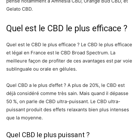
pense notamment à Amnesia CBD, Orange Bud CBD, et
Gelato CBD.
Quel est le CBD le plus efficace ?
Quel est le CBD le plus efficace ? Le CBD le plus efficace
et légal en France est le CBD Broad Spectrum. La
meilleure façon de profiter de ces avantages est par voie
sublinguale ou orale en gélules.
Quel CBD a le plus d’effet ? A plus de 20%, le CBD est
déjà considéré comme très sain. Mais quand il dépasse
50 %, on parle de CBD ultra-puissant. Le CBD ultra-
puissant produit des effets relaxants bien plus intenses
que la moyenne.
Quel CBD le plus puissant ?