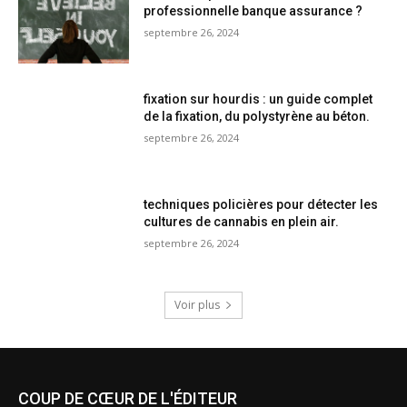
professionnelle banque assurance ?
septembre 26, 2024
fixation sur hourdis : un guide complet
de la fixation, du polystyrène au béton.
septembre 26, 2024
techniques policières pour détecter les
cultures de cannabis en plein air.
septembre 26, 2024
Voir plus
COUP DE CŒUR DE L'ÉDITEUR