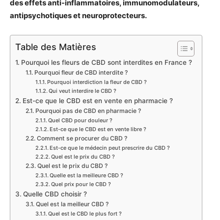
des effets anti-inflammatoires, immunomodulateurs,
antipsychotiques et neuroprotecteurs.
Table des Matières
Pourquoi les fleurs de CBD sont interdites en France ?
Pourquoi fleur de CBD interdite ?
Pourquoi interdiction la fleur de CBD ?
Qui veut interdire le CBD ?
Est-ce que le CBD est en vente en pharmacie ?
Pourquoi pas de CBD en pharmacie ?
Quel CBD pour douleur ?
Est-ce que le CBD est en vente libre ?
Comment se procurer du CBD ?
Est-ce que le médecin peut prescrire du CBD ?
Quel est le prix du CBD ?
Quel est le prix du CBD ?
Quelle est la meilleure CBD ?
Quel prix pour le CBD ?
Quelle CBD choisir ?
Quel est la meilleur CBD ?
Quel est le CBD le plus fort ?