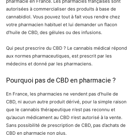
pharmacie en France. Les pharmacies françaises sont
autorisées à commercialiser des produits à base de
cannabidiol. Vous pouvez tout à fait vous rendre chez
votre pharmacien habituel et lui demander un flacon
d’huile de CBD, des gélules ou des infusions.
Qui peut prescrire du CBD ? Le cannabis médical répond
aux normes pharmaceutiques, est prescrit par les
médecins et donné par les pharmaciens.
Pourquoi pas de CBD en pharmacie ?
En France, les pharmacies ne vendent pas d’huile de
CBD, ni aucun autre produit dérivé, pour la simple raison
que le cannabis thérapeutique n’est pas reconnu et
qu’aucun médicament au CBD n’est autorisé à la vente.
Sans possibilité de prescription de CBD, pas d’achats de
CBD en pharmacie non plus.