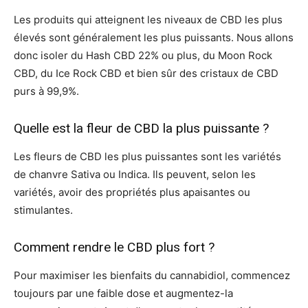
Les produits qui atteignent les niveaux de CBD les plus
élevés sont généralement les plus puissants. Nous allons
donc isoler du Hash CBD 22% ou plus, du Moon Rock
CBD, du Ice Rock CBD et bien sûr des cristaux de CBD
purs à 99,9%.
Quelle est la fleur de CBD la plus puissante ?
Les fleurs de CBD les plus puissantes sont les variétés
de chanvre Sativa ou Indica. Ils peuvent, selon les
variétés, avoir des propriétés plus apaisantes ou
stimulantes.
Comment rendre le CBD plus fort ?
Pour maximiser les bienfaits du cannabidiol, commencez
toujours par une faible dose et augmentez-la