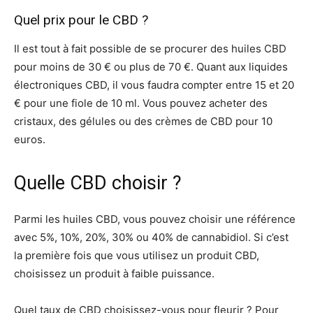
Quel prix pour le CBD ?
Il est tout à fait possible de se procurer des huiles CBD
pour moins de 30 € ou plus de 70 €. Quant aux liquides
électroniques CBD, il vous faudra compter entre 15 et 20
€ pour une fiole de 10 ml. Vous pouvez acheter des
cristaux, des gélules ou des crèmes de CBD pour 10
euros.
Quelle CBD choisir ?
Parmi les huiles CBD, vous pouvez choisir une référence
avec 5%, 10%, 20%, 30% ou 40% de cannabidiol. Si c’est
la première fois que vous utilisez un produit CBD,
choisissez un produit à faible puissance.
Quel taux de CBD choisissez-vous pour fleurir ? Pour