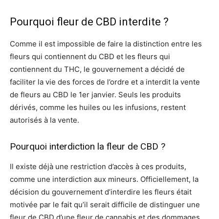
Pourquoi fleur de CBD interdite ?
Comme il est impossible de faire la distinction entre les
fleurs qui contiennent du CBD et les fleurs qui
contiennent du THC, le gouvernement a décidé de
faciliter la vie des forces de l’ordre et a interdit la vente
de fleurs au CBD le 1er janvier. Seuls les produits
dérivés, comme les huiles ou les infusions, restent
autorisés à la vente.
Pourquoi interdiction la fleur de CBD ?
Il existe déjà une restriction d’accès à ces produits,
comme une interdiction aux mineurs. Officiellement, la
décision du gouvernement d’interdire les fleurs était
motivée par le fait qu’il serait difficile de distinguer une
fleur de CBD d’une fleur de cannabis et des dommages