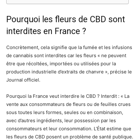
Pourquoi les fleurs de CBD sont
interdites en France ?
Concrètement, cela signifie que la fumée et les infusions
de cannabis sont interdites car les fleurs « ne peuvent
être que récoltées, importées ou utilisées pour la
production industrielle d’extraits de chanvre », précise le
Journal officiel.
Pourquoi la France veut interdire le CBD ? Interdit : « La
vente aux consommateurs de fleurs ou de feuilles crues
sous toutes leurs formes, seules ou en combinaison,
avec d’autres ingrédients, leur possession par les
consommateurs et leur consommation. L’État estime que
les fleurs de CBD posent un problème de santé publique.