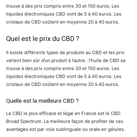
trouve à des prix compris entre 30 et 150 euros. Les
liquides électroniques CBD vont de 5 à 40 euros. Les
cristaux de CBD coûtent en moyenne 20 à 40 euros.
Quel est le prix du CBD ?
Il existe différents types de produits au CBD et les prix
varient bien sûr d’un produit à l’autre : l’huile de CBD se
trouve à des prix compris entre 30 et 150 euros. Les
liquides électroniques CBD vont de 5 à 40 euros. Les
cristaux de CBD coûtent en moyenne 20 à 40 euros.
Quelle est la meilleure CBD ?
Le CBD le plus efficace et légal en France est le CBD
Broad Spectrum. La meilleure façon de profiter de ces
avantages est par voie sublinguale ou orale en gélules.