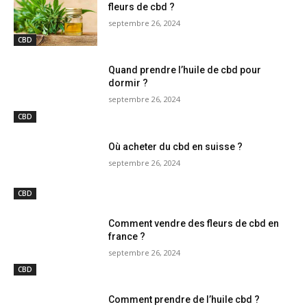
fleurs de cbd ?
septembre 26, 2024
CBD
Quand prendre l’huile de cbd pour
dormir ?
septembre 26, 2024
CBD
Où acheter du cbd en suisse ?
septembre 26, 2024
CBD
Comment vendre des fleurs de cbd en
france ?
septembre 26, 2024
CBD
Comment prendre de l’huile cbd ?