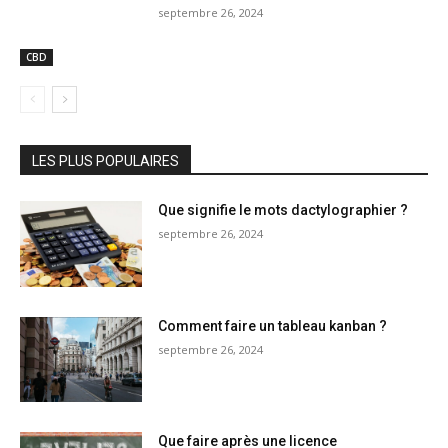
septembre 26, 2024
CBD
LES PLUS POPULAIRES
Que signifie le mots dactylographier ?
septembre 26, 2024
Comment faire un tableau kanban ?
septembre 26, 2024
Que faire après une licence