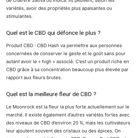
de chanvre Sativa ou Indica. Ils peuvent, selon les
variétés, avoir des propriétés plus apaisantes ou
stimulantes.
Quel est le CBD qui défonce le plus ?
Produit CBD : CBD Hash va permettre aux personnes
concernées de conserver le geste et le goût sans pour
autant avoir le « high » associé. C’est un produit riche en
CBD grâce à sa concentration beaucoup plus élevée par
rapport aux fleurs brutes.
Quel est la meilleure fleur de CBD ?
Le Moonrock est la fleur la plus forte actuellement sur le
marché. Il existe également d’autres variétés fortes avec
des niveaux de CBD d’environ 20 %, mais les cultivateurs
leur ajoutent souvent des cristaux ou des épices. On