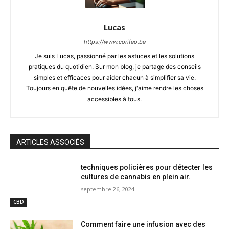
Lucas
https://www.corifeo.be
Je suis Lucas, passionné par les astuces et les solutions
pratiques du quotidien. Sur mon blog, je partage des conseils
simples et efficaces pour aider chacun à simplifier sa vie.
Toujours en quête de nouvelles idées, j'aime rendre les choses
accessibles à tous.
ARTICLES ASSOCIÉS
techniques policières pour détecter les
cultures de cannabis en plein air.
septembre 26, 2024
CBD
Comment faire une infusion avec des