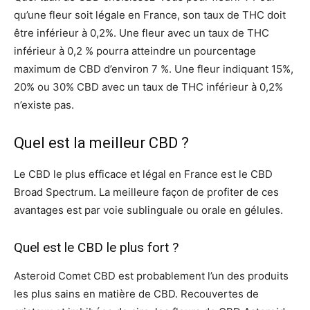
qu’une fleur soit légale en France, son taux de THC doit
être inférieur à 0,2%. Une fleur avec un taux de THC
inférieur à 0,2 % pourra atteindre un pourcentage
maximum de CBD d’environ 7 %. Une fleur indiquant 15%,
20% ou 30% CBD avec un taux de THC inférieur à 0,2%
n’existe pas.
Quel est la meilleur CBD ?
Le CBD le plus efficace et légal en France est le CBD
Broad Spectrum. La meilleure façon de profiter de ces
avantages est par voie sublinguale ou orale en gélules.
Quel est le CBD le plus fort ?
Asteroid Comet CBD est probablement l’un des produits
les plus sains en matière de CBD. Recouvertes de