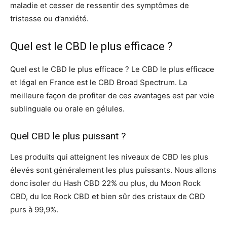
maladie et cesser de ressentir des symptômes de
tristesse ou d’anxiété.
Quel est le CBD le plus efficace ?
Quel est le CBD le plus efficace ? Le CBD le plus efficace
et légal en France est le CBD Broad Spectrum. La
meilleure façon de profiter de ces avantages est par voie
sublinguale ou orale en gélules.
Quel CBD le plus puissant ?
Les produits qui atteignent les niveaux de CBD les plus
élevés sont généralement les plus puissants. Nous allons
donc isoler du Hash CBD 22% ou plus, du Moon Rock
CBD, du Ice Rock CBD et bien sûr des cristaux de CBD
purs à 99,9%.