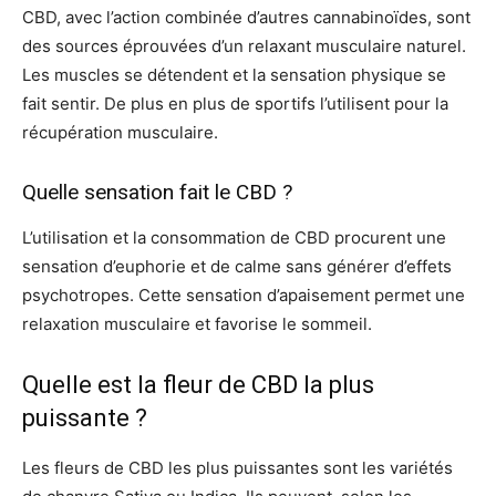
CBD, avec l’action combinée d’autres cannabinoïdes, sont
des sources éprouvées d’un relaxant musculaire naturel.
Les muscles se détendent et la sensation physique se
fait sentir. De plus en plus de sportifs l’utilisent pour la
récupération musculaire.
Quelle sensation fait le CBD ?
L’utilisation et la consommation de CBD procurent une
sensation d’euphorie et de calme sans générer d’effets
psychotropes. Cette sensation d’apaisement permet une
relaxation musculaire et favorise le sommeil.
Quelle est la fleur de CBD la plus
puissante ?
Les fleurs de CBD les plus puissantes sont les variétés