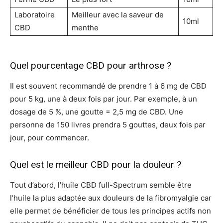
Laboratoire
Meilleur avec la saveur de
10ml
CBD
menthe
Quel pourcentage CBD pour arthrose ?
Il est souvent recommandé de prendre 1 à 6 mg de CBD
pour 5 kg, une à deux fois par jour. Par exemple, à un
dosage de 5 %, une goutte = 2,5 mg de CBD. Une
personne de 150 livres prendra 5 gouttes, deux fois par
jour, pour commencer.
Quel est le meilleur CBD pour la douleur ?
Tout d’abord, l’huile CBD full-Spectrum semble être
l’huile la plus adaptée aux douleurs de la fibromyalgie car
elle permet de bénéficier de tous les principes actifs non