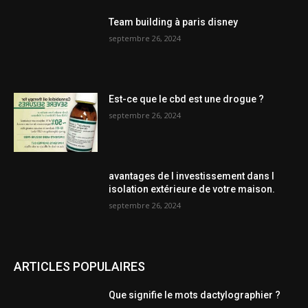
Team building à paris disney
septembre 26, 2024
Est-ce que le cbd est une drogue ?
septembre 26, 2024
avantages de l investissement dans l
isolation extérieure de votre maison.
septembre 26, 2024
ARTICLES POPULAIRES
Que signifie le mots dactylographier ?