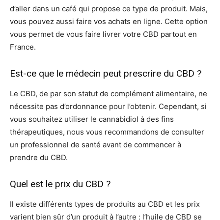
d’aller dans un café qui propose ce type de produit. Mais,
vous pouvez aussi faire vos achats en ligne. Cette option
vous permet de vous faire livrer votre CBD partout en
France.
Est-ce que le médecin peut prescrire du CBD ?
Le CBD, de par son statut de complément alimentaire, ne
nécessite pas d’ordonnance pour l’obtenir. Cependant, si
vous souhaitez utiliser le cannabidiol à des fins
thérapeutiques, nous vous recommandons de consulter
un professionnel de santé avant de commencer à
prendre du CBD.
Quel est le prix du CBD ?
Il existe différents types de produits au CBD et les prix
varient bien sûr d’un produit à l’autre : l’huile de CBD se