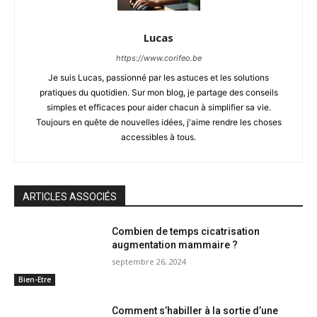
Lucas
https://www.corifeo.be
Je suis Lucas, passionné par les astuces et les solutions
pratiques du quotidien. Sur mon blog, je partage des conseils
simples et efficaces pour aider chacun à simplifier sa vie.
Toujours en quête de nouvelles idées, j'aime rendre les choses
accessibles à tous.
ARTICLES ASSOCIÉS
Combien de temps cicatrisation
augmentation mammaire ?
septembre 26, 2024
Bien-Etre
Comment s’habiller à la sortie d’une