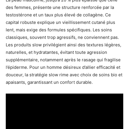
des femmes, présente une structure renforcée par la
testostérone et un taux plus élevé de collagène. Ce
capital robuste explique un vieillissement cutané plus
lent, mais exige des formules spécifiques. Les soins
classiques, souvent trop agressifs, ne conviennent pas.
Les produits slow privilégient ainsi des textures légères,
naturelles, et hydratantes, évitant toute agression
supplémentaire, notamment après le rasage qui fragilise
l’épiderme. Pour un homme désireux d’allier efficacité et
douceur, la stratégie slow rime avec choix de soins bio et
apaisants, garantissant un confort durable.