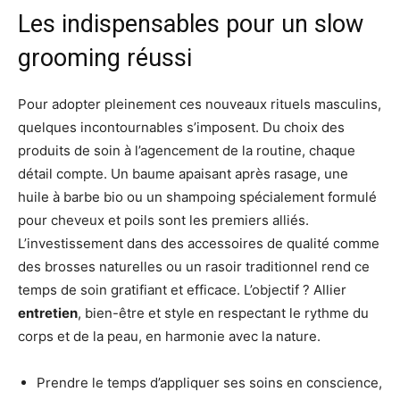
Les indispensables pour un slow
grooming réussi
Pour adopter pleinement ces nouveaux rituels masculins,
quelques incontournables s’imposent. Du choix des
produits de soin à l’agencement de la routine, chaque
détail compte. Un baume apaisant après rasage, une
huile à barbe bio ou un shampoing spécialement formulé
pour cheveux et poils sont les premiers alliés.
L’investissement dans des accessoires de qualité comme
des brosses naturelles ou un rasoir traditionnel rend ce
temps de soin gratifiant et efficace. L’objectif ? Allier
entretien
, bien-être et style en respectant le rythme du
corps et de la peau, en harmonie avec la nature.
Prendre le temps d’appliquer ses soins en conscience,