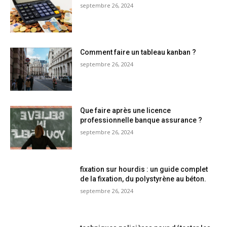
septembre 26, 2024
Comment faire un tableau kanban ?
septembre 26, 2024
Que faire après une licence
professionnelle banque assurance ?
septembre 26, 2024
fixation sur hourdis : un guide complet
de la fixation, du polystyrène au béton.
septembre 26, 2024