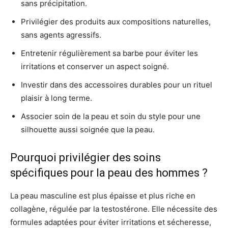
sans précipitation.
Privilégier des produits aux compositions naturelles,
sans agents agressifs.
Entretenir régulièrement sa barbe pour éviter les
irritations et conserver un aspect soigné.
Investir dans des accessoires durables pour un rituel
plaisir à long terme.
Associer soin de la peau et soin du style pour une
silhouette aussi soignée que la peau.
Pourquoi privilégier des soins
spécifiques pour la peau des hommes ?
La peau masculine est plus épaisse et plus riche en
collagène, régulée par la testostérone. Elle nécessite des
formules adaptées pour éviter irritations et sécheresse,