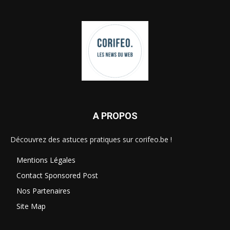
A PROPOS
Découvrez des astuces pratiques sur corifeo.be !
Mentions Légales
Contact Sponsored Post
Nos Partenaires
Site Map