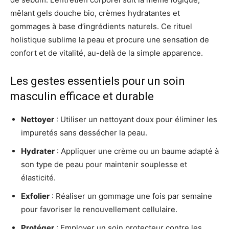
mêlant gels douche bio, crèmes hydratantes et
gommages à base d’ingrédients naturels. Ce rituel
holistique sublime la peau et procure une sensation de
confort et de vitalité, au-delà de la simple apparence.
Les gestes essentiels pour un soin
masculin efficace et durable
Nettoyer
: Utiliser un nettoyant doux pour éliminer les
impuretés sans dessécher la peau.
Hydrater
: Appliquer une crème ou un baume adapté à
son type de peau pour maintenir souplesse et
élasticité.
Exfolier
: Réaliser un gommage une fois par semaine
pour favoriser le renouvellement cellulaire.
Protéger
: Employer un soin protecteur contre les