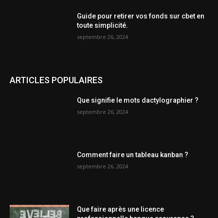
Guide pour retirer vos fonds sur cbet en
toute simplicité.
septembre 26, 2024
ARTICLES POPULAIRES
Que signifie le mots dactylographier ?
septembre 26, 2024
Comment faire un tableau kanban ?
septembre 26, 2024
Que faire après une licence