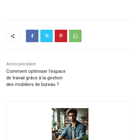
Article précédent
Comment optimiser l’espace
de travail grâce à la gestion
des mobiliers de bureau ?