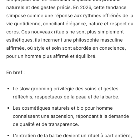
naturels et des gestes précis. En 2026, cette tendance
s’impose comme une réponse aux rythmes effrénés de la
vie quotidienne, conciliant élégance, nature et respect du
corps. Ces nouveaux rituels ne sont plus simplement
esthétiques, ils incarnent une philosophie masculine
affirmée, où style et soin sont abordés en conscience,
pour un homme plus affirmé et équilibré.
En bref :
Le slow grooming privilégie des soins et gestes
réfléchis, respectueux de la peau et de la barbe.
Les cosmétiques naturels et bio pour homme
connaissent une ascension, répondant à la demande
de qualité et de transparence.
L’entretien de la barbe devient un rituel à part entière,