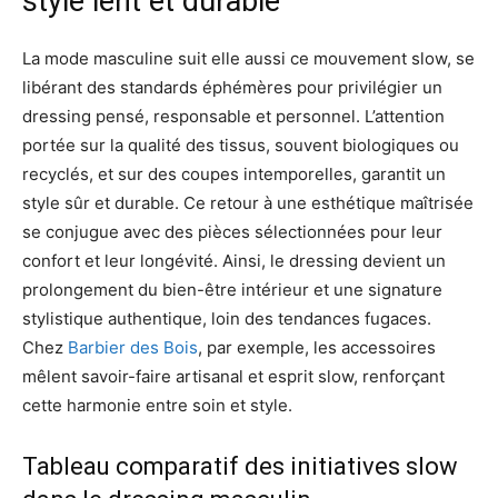
style lent et durable
La mode masculine suit elle aussi ce mouvement slow, se
libérant des standards éphémères pour privilégier un
dressing pensé, responsable et personnel. L’attention
portée sur la qualité des tissus, souvent biologiques ou
recyclés, et sur des coupes intemporelles, garantit un
style sûr et durable. Ce retour à une esthétique maîtrisée
se conjugue avec des pièces sélectionnées pour leur
confort et leur longévité. Ainsi, le dressing devient un
prolongement du bien-être intérieur et une signature
stylistique authentique, loin des tendances fugaces.
Chez
Barbier des Bois
, par exemple, les accessoires
mêlent savoir-faire artisanal et esprit slow, renforçant
cette harmonie entre soin et style.
Tableau comparatif des initiatives slow