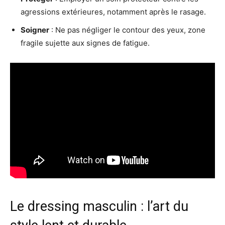
agressions extérieures, notamment après le rasage.
Soigner
: Ne pas négliger le contour des yeux, zone
fragile sujette aux signes de fatigue.
Le dressing masculin : l’art du