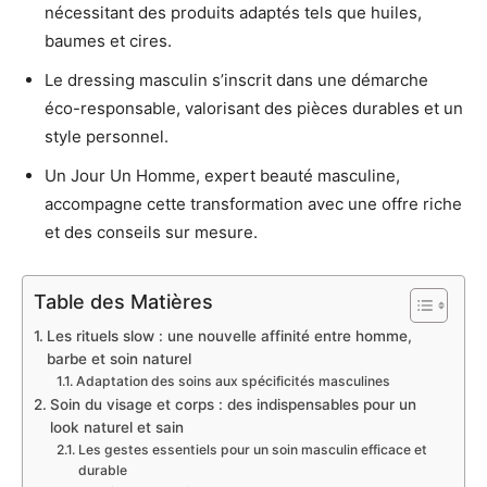
nécessitant des produits adaptés tels que huiles,
baumes et cires.
Le dressing masculin s’inscrit dans une démarche
éco-responsable, valorisant des pièces durables et un
style personnel.
Un Jour Un Homme, expert beauté masculine,
accompagne cette transformation avec une offre riche
et des conseils sur mesure.
Table des Matières
Les rituels slow : une nouvelle affinité entre homme,
barbe et soin naturel
Adaptation des soins aux spécificités masculines
Soin du visage et corps : des indispensables pour un
look naturel et sain
Les gestes essentiels pour un soin masculin efficace et
durable