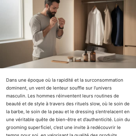
Dans une époque où la rapidité et la surconsommation
dominent, un vent de lenteur souffle sur l’univers
masculin. Les hommes réinventent leurs routines de
beauté et de style à travers des rituels slow, où le soin de
la barbe, le soin de la peau et le dressing s’entrelacent en
une véritable quête de bien-être et d’authenticité. Loin du
grooming superficiel, c’est une invite à redécouvrir le
temps pour soi, en valorisant la qualité des produits