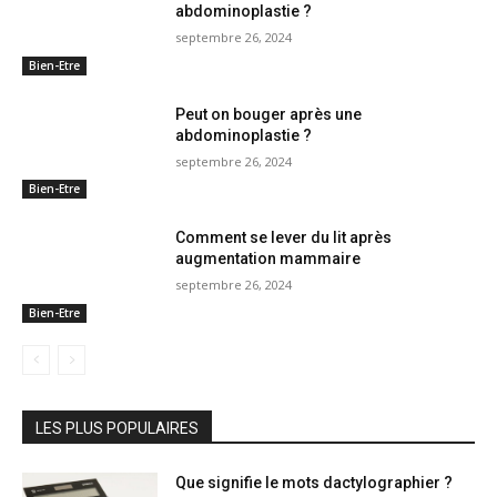
abdominoplastie ?
septembre 26, 2024
Bien-Etre
Peut on bouger après une
abdominoplastie ?
septembre 26, 2024
Bien-Etre
Comment se lever du lit après
augmentation mammaire
septembre 26, 2024
Bien-Etre
LES PLUS POPULAIRES
Que signifie le mots dactylographier ?