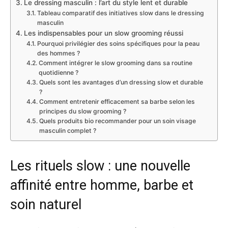
Le dressing masculin : l’art du style lent et durable
Tableau comparatif des initiatives slow dans le dressing
masculin
Les indispensables pour un slow grooming réussi
Pourquoi privilégier des soins spécifiques pour la peau
des hommes ?
Comment intégrer le slow grooming dans sa routine
quotidienne ?
Quels sont les avantages d’un dressing slow et durable
?
Comment entretenir efficacement sa barbe selon les
principes du slow grooming ?
Quels produits bio recommander pour un soin visage
masculin complet ?
Les rituels slow : une nouvelle
affinité entre homme, barbe et
soin naturel