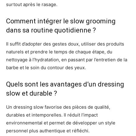
surtout après le rasage.
Comment intégrer le slow grooming
dans sa routine quotidienne ?
Il suffit d’adopter des gestes doux, utiliser des produits
naturels et prendre le temps de chaque étape, du
nettoyage à l’hydratation, en passant par l’entretien de la
barbe et le soin du contour des yeux.
Quels sont les avantages d’un dressing
slow et durable ?
Un dressing slow favorise des pièces de qualité,
durables et intemporelles. Il réduit l’impact
environnemental et permet de développer un style
personnel plus authentique et réfléchi.