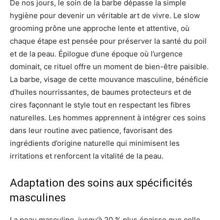
De nos jours, le soin de la barbe dépasse la simple
hygiène pour devenir un véritable art de vivre. Le slow
grooming prône une approche lente et attentive, où
chaque étape est pensée pour préserver la santé du poil
et de la peau. Épilogue d’une époque où l’urgence
dominait, ce rituel offre un moment de bien-être paisible.
La barbe, visage de cette mouvance masculine, bénéficie
d’huiles nourrissantes, de baumes protecteurs et de
cires façonnant le style tout en respectant les fibres
naturelles. Les hommes apprennent à intégrer ces soins
dans leur routine avec patience, favorisant des
ingrédients d’origine naturelle qui minimisent les
irritations et renforcent la vitalité de la peau.
Adaptation des soins aux spécificités
masculines
La peau masculine, jusqu’à 20 % plus épaisse que celle