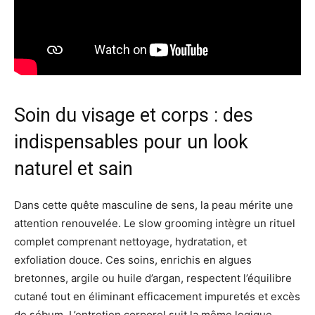
Soin du visage et corps : des
indispensables pour un look
naturel et sain
Dans cette quête masculine de sens, la peau mérite une
attention renouvelée. Le slow grooming intègre un rituel
complet comprenant nettoyage, hydratation, et
exfoliation douce. Ces soins, enrichis en algues
bretonnes, argile ou huile d’argan, respectent l’équilibre
cutané tout en éliminant efficacement impuretés et excès
de sébum. L’entretien corporel suit la même logique,