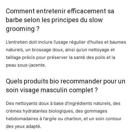
Comment entretenir efficacement sa
barbe selon les principes du slow
grooming ?
L’entretien doit inclure l’usage régulier d’huiles et baumes
naturels, un brossage doux, ainsi qu’un nettoyage et
taillage précis pour préserver la santé des poils et la
peau sous-jacente.
Quels produits bio recommander pour un
soin visage masculin complet ?
Des nettoyants doux à base d’ingrédients naturels, des
crèmes hydratantes biologiques, des gommages
hebdomadaires à l’argile ou charbon, et un soin contour
des yeux adapté.