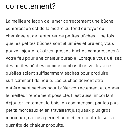
correctement?
La meilleure façon d’allumer correctement une bûche
compressée est de la mettre au fond du foyer de
cheminée et de l’entourer de petites bûches. Une fois
que les petites bûches sont allumées et brûlent, vous
pouvez ajouter d’autres grosses bûches compressées à
votre feu pour une chaleur durable. Lorsque vous utilisez
des petites bûches comme combustible, veillez à ce
qu’elles soient suffisamment sèches pour produire
suffisamment de houle. Les bûches doivent être
entièrement sèches pour brûler correctement et donner
le meilleur rendement possible. Il est aussi important
d’ajouter lentement le bois, en commençant par les plus
petits morceaux et en travaillant jusqu’aux plus gros
morceaux, car cela permet un meilleur contrôle sur la
quantité de chaleur produite.