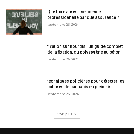
Que faire après une licence
professionnelle banque assurance ?
septembre 26, 2024
fixation sur hourdis : un guide complet
de la fixation, du polystyrène au béton.
septembre 26, 2024
techniques policières pour détecter les
cultures de cannabis en plein air.
septembre 26, 2024
Voir plus