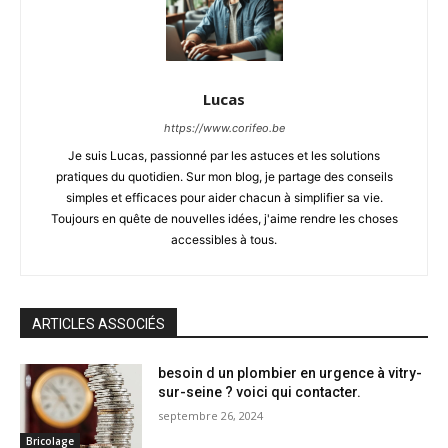
Lucas
https://www.corifeo.be
Je suis Lucas, passionné par les astuces et les solutions
pratiques du quotidien. Sur mon blog, je partage des conseils
simples et efficaces pour aider chacun à simplifier sa vie.
Toujours en quête de nouvelles idées, j'aime rendre les choses
accessibles à tous.
ARTICLES ASSOCIÉS
besoin d un plombier en urgence à vitry-
sur-seine ? voici qui contacter.
septembre 26, 2024
Bricolage