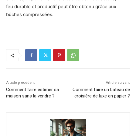
feu durable et productif peut être obtenu grâce aux
bûches compressées.
Article précédent
Article suivant
Comment faire estimer sa
Comment faire un bateau de
maison sans la vendre ?
croisière de luxe en papier ?