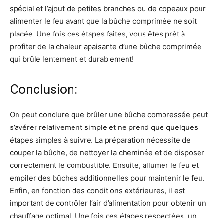
spécial et l’ajout de petites branches ou de copeaux pour
alimenter le feu avant que la bûche comprimée ne soit
placée. Une fois ces étapes faites, vous êtes prêt à
profiter de la chaleur apaisante d’une bûche comprimée
qui brûle lentement et durablement!
Conclusion:
On peut conclure que brûler une bûche compressée peut
s’avérer relativement simple et ne prend que quelques
étapes simples à suivre. La préparation nécessite de
couper la bûche, de nettoyer la cheminée et de disposer
correctement le combustible. Ensuite, allumer le feu et
empiler des bûches additionnelles pour maintenir le feu.
Enfin, en fonction des conditions extérieures, il est
important de contrôler l’air d’alimentation pour obtenir un
chauffage optimal. Une fois ces étapes respectées, un