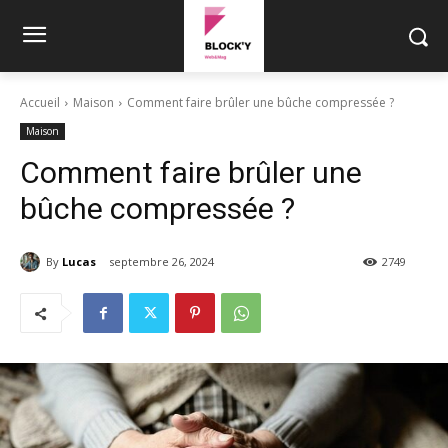
Accueil
Maison
Comment faire brûler une bûche compressée ?
Maison
Comment faire brûler une
bûche compressée ?
By
Lucas
septembre 26, 2024
2749