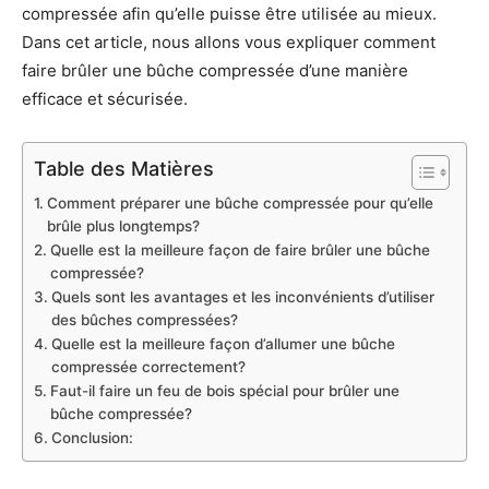
compressée afin qu’elle puisse être utilisée au mieux.
Dans cet article, nous allons vous expliquer comment
faire brûler une bûche compressée d’une manière
efficace et sécurisée.
Table des Matières
Comment préparer une bûche compressée pour qu’elle
brûle plus longtemps?
Quelle est la meilleure façon de faire brûler une bûche
compressée?
Quels sont les avantages et les inconvénients d’utiliser
des bûches compressées?
Quelle est la meilleure façon d’allumer une bûche
compressée correctement?
Faut-il faire un feu de bois spécial pour brûler une
bûche compressée?
Conclusion: