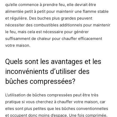
qu’elle commence à prendre feu, elle devrait être
alimentée petit à petit pour maintenir une flamme stable
et régulière. Des buches plus grandes peuvent
nécessiter des combustibles additionnels pour maintenir
le feu, mais cela est nécessaire pour générer
suffisamment de chaleur pour chauffer efficacement
votre maison.
Quels sont les avantages et les
inconvénients d’utiliser des
bûches compressées?
L’utilisation de bûches compressées peut être très
pratique si vous cherchez à chauffer votre maison, car
elles sont plus petites que les bûches conventionnelles
et occupent donc moins d’espace. Une fois comprimée,