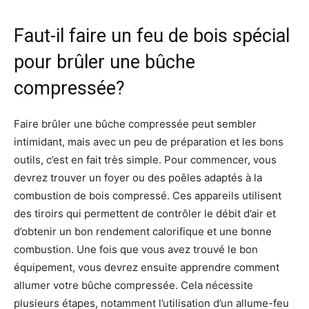
Faut-il faire un feu de bois spécial
pour brûler une bûche
compressée?
Faire brûler une bûche compressée peut sembler
intimidant, mais avec un peu de préparation et les bons
outils, c’est en fait très simple. Pour commencer, vous
devrez trouver un foyer ou des poêles adaptés à la
combustion de bois compressé. Ces appareils utilisent
des tiroirs qui permettent de contrôler le débit d’air et
d’obtenir un bon rendement calorifique et une bonne
combustion. Une fois que vous avez trouvé le bon
équipement, vous devrez ensuite apprendre comment
allumer votre bûche compressée. Cela nécessite
plusieurs étapes, notamment l’utilisation d’un allume-feu