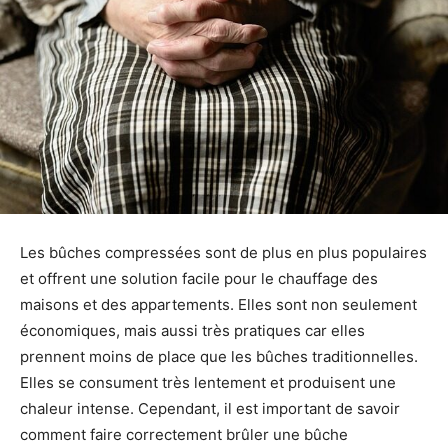
Les bûches compressées sont de plus en plus populaires
et offrent une solution facile pour le chauffage des
maisons et des appartements. Elles sont non seulement
économiques, mais aussi très pratiques car elles
prennent moins de place que les bûches traditionnelles.
Elles se consument très lentement et produisent une
chaleur intense. Cependant, il est important de savoir
comment faire correctement brûler une bûche