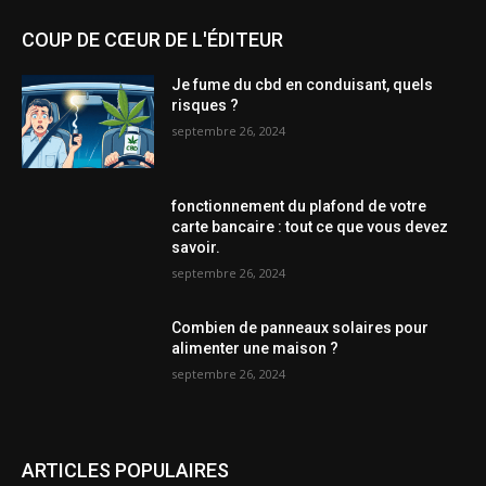
COUP DE CŒUR DE L'ÉDITEUR
Je fume du cbd en conduisant, quels
risques ?
septembre 26, 2024
fonctionnement du plafond de votre
carte bancaire : tout ce que vous devez
savoir.
septembre 26, 2024
Combien de panneaux solaires pour
alimenter une maison ?
septembre 26, 2024
ARTICLES POPULAIRES