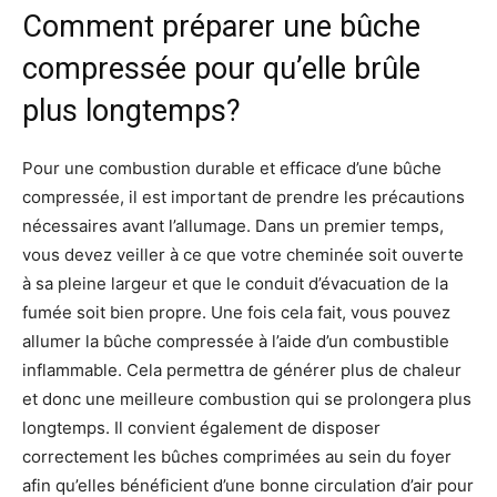
Comment préparer une bûche
compressée pour qu’elle brûle
plus longtemps?
Pour une combustion durable et efficace d’une bûche
compressée, il est important de prendre les précautions
nécessaires avant l’allumage. Dans un premier temps,
vous devez veiller à ce que votre cheminée soit ouverte
à sa pleine largeur et que le conduit d’évacuation de la
fumée soit bien propre. Une fois cela fait, vous pouvez
allumer la bûche compressée à l’aide d’un combustible
inflammable. Cela permettra de générer plus de chaleur
et donc une meilleure combustion qui se prolongera plus
longtemps. Il convient également de disposer
correctement les bûches comprimées au sein du foyer
afin qu’elles bénéficient d’une bonne circulation d’air pour