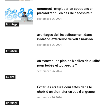
comment remplacer un spot dans un
plafond tendu en cas de nécessité ?
septembre 26, 2024
Bricolage
avantages de l investissement dans l
isolation extérieure de votre maison.
septembre 26, 2024
Bricolage
où trouver une piscine à balles de qualité
pour bébés et tout-petits ?
septembre 26, 2024
Loisirs
Éviter les erreurs courantes dans le
choix d un plombier en cas d urgence.
septembre 26, 2024
Bricolage