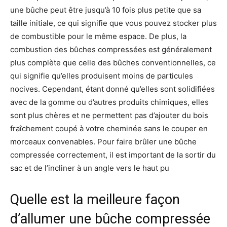
une bûche peut être jusqu’à 10 fois plus petite que sa
taille initiale, ce qui signifie que vous pouvez stocker plus
de combustible pour le même espace. De plus, la
combustion des bûches compressées est généralement
plus complète que celle des bûches conventionnelles, ce
qui signifie qu’elles produisent moins de particules
nocives. Cependant, étant donné qu’elles sont solidifiées
avec de la gomme ou d’autres produits chimiques, elles
sont plus chères et ne permettent pas d’ajouter du bois
fraîchement coupé à votre cheminée sans le couper en
morceaux convenables. Pour faire brûler une bûche
compressée correctement, il est important de la sortir du
sac et de l’incliner à un angle vers le haut pu
Quelle est la meilleure façon
d’allumer une bûche compressée