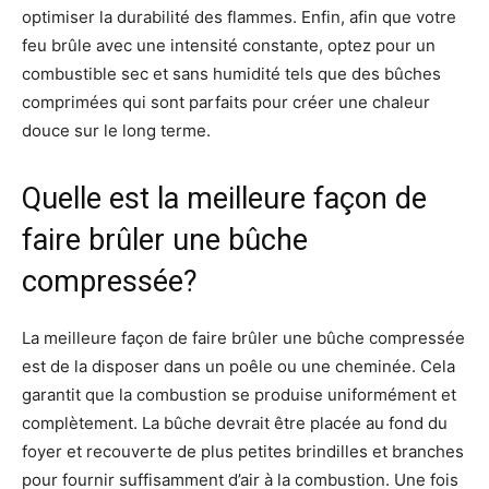
optimiser la durabilité des flammes. Enfin, afin que votre
feu brûle avec une intensité constante, optez pour un
combustible sec et sans humidité tels que des bûches
comprimées qui sont parfaits pour créer une chaleur
douce sur le long terme.
Quelle est la meilleure façon de
faire brûler une bûche
compressée?
La meilleure façon de faire brûler une bûche compressée
est de la disposer dans un poêle ou une cheminée. Cela
garantit que la combustion se produise uniformément et
complètement. La bûche devrait être placée au fond du
foyer et recouverte de plus petites brindilles et branches
pour fournir suffisamment d’air à la combustion. Une fois