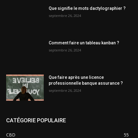
Que signifie le mots dactylographier ?
septembre 26, 2024
Comment faire un tableau kanban ?
septembre 26, 2024
Que faire après une licence
professionnelle banque assurance ?
septembre 26, 2024
CATÉGORIE POPULAIRE
CBD
55