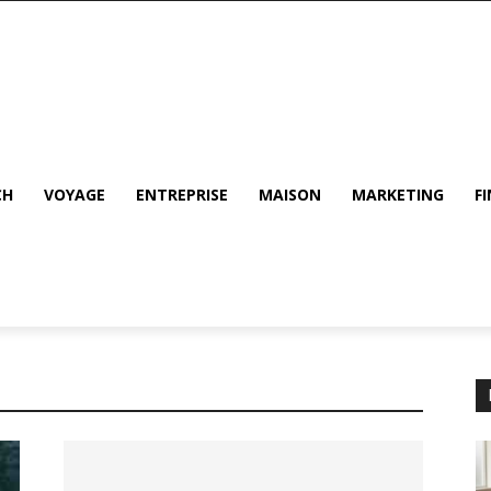
CH
VOYAGE
ENTREPRISE
MAISON
MARKETING
F