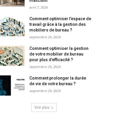
masculin
avril 7, 2026
Comment optimiser l’espace de
travail grâce à la gestion des
mobiliers de bureau ?
septembre 26, 2024
Comment optimiser la gestion
de votre mobilier de bureau
pour plus d’efficacité ?
septembre 26, 2024
Comment prolonger la durée
de vie de votre bureau ?
septembre 26, 2024
Voir plus